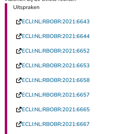
Uitspraken
- U verlaat Recht
ECLI:NL:RBOBR:2021:6643
- U verlaat Recht
ECLI:NL:RBOBR:2021:6644
- U verlaat Recht
ECLI:NL:RBOBR:2021:6652
- U verlaat Recht
ECLI:NL:RBOBR:2021:6653
- U verlaat Recht
ECLI:NL:RBOBR:2021:6658
- U verlaat Recht
ECLI:NL:RBOBR:2021:6657
- U verlaat Recht
ECLI:NL:RBOBR:2021:6665
- U verlaat Recht
ECLI:NL:RBOBR:2021:6667