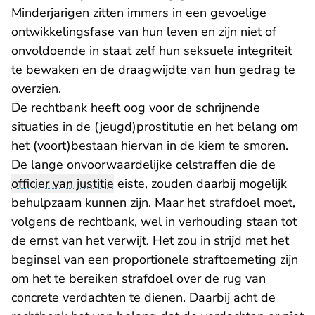
Minderjarigen zitten immers in een gevoelige
ontwikkelingsfase van hun leven en zijn niet of
onvoldoende in staat zelf hun seksuele integriteit
te bewaken en de draagwijdte van hun gedrag te
overzien.
De rechtbank heeft oog voor de schrijnende
situaties in de (jeugd)prostitutie en het belang om
het (voort)bestaan hiervan in de kiem te smoren.
De lange onvoorwaardelijke celstraffen die de
officier van justitie
eiste, zouden daarbij mogelijk
behulpzaam kunnen zijn. Maar het strafdoel moet,
volgens de rechtbank, wel in verhouding staan tot
de ernst van het verwijt. Het zou in strijd met het
beginsel van een proportionele straftoemeting zijn
om het te bereiken strafdoel over de rug van
concrete verdachten te dienen. Daarbij acht de