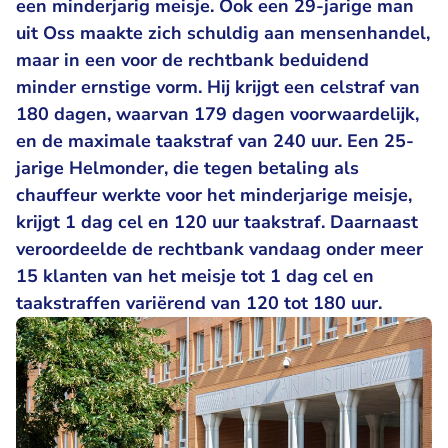
een minderjarig meisje. Ook een 29-jarige man
uit Oss maakte zich schuldig aan mensenhandel,
maar in een voor de rechtbank beduidend
minder ernstige vorm. Hij krijgt een celstraf van
180 dagen, waarvan 179 dagen voorwaardelijk,
en de maximale taakstraf van 240 uur. Een 25-
jarige Helmonder, die tegen betaling als
chauffeur werkte voor het minderjarige meisje,
krijgt 1 dag cel en 120 uur taakstraf. Daarnaast
veroordeelde de rechtbank vandaag onder meer
15 klanten van het meisje tot 1 dag cel en
taakstraffen variërend van 120 tot 180 uur.