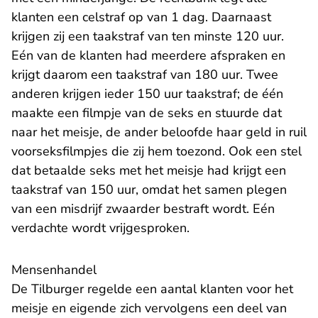
klanten een celstraf op van 1 dag. Daarnaast
krijgen zij een taakstraf van ten minste 120 uur.
Eén van de klanten had meerdere afspraken en
krijgt daarom een taakstraf van 180 uur. Twee
anderen krijgen ieder 150 uur taakstraf; de één
maakte een filmpje van de seks en stuurde dat
naar het meisje, de ander beloofde haar geld in ruil
voorseksfilmpjes die zij hem toezond. Ook een stel
dat betaalde seks met het meisje had krijgt een
taakstraf van 150 uur, omdat het samen plegen
van een misdrijf zwaarder bestraft wordt. Eén
verdachte wordt vrijgesproken.
Mensenhandel
De Tilburger regelde een aantal klanten voor het
meisje en eigende zich vervolgens een deel van