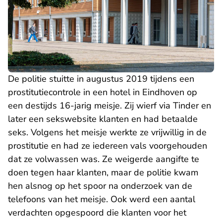
De politie stuitte in augustus 2019 tijdens een
prostitutiecontrole in een hotel in Eindhoven op
een destijds 16-jarig meisje. Zij wierf via Tinder en
later een sekswebsite klanten en had betaalde
seks. Volgens het meisje werkte ze vrijwillig in de
prostitutie en had ze iedereen vals voorgehouden
dat ze volwassen was. Ze weigerde aangifte te
doen tegen haar klanten, maar de politie kwam
hen alsnog op het spoor na onderzoek van de
telefoons van het meisje. Ook werd een aantal
verdachten opgespoord die klanten voor het