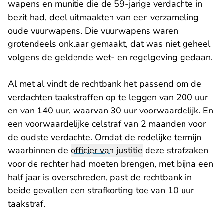
wapens en munitie die de 59-jarige verdachte in
bezit had, deel uitmaakten van een verzameling
oude vuurwapens. Die vuurwapens waren
grotendeels onklaar gemaakt, dat was niet geheel
volgens de geldende wet- en regelgeving gedaan.
Al met al vindt de rechtbank het passend om de
verdachten taakstraffen op te leggen van 200 uur
en van 140 uur, waarvan 30 uur voorwaardelijk. En
een voorwaardelijke celstraf van 2 maanden voor
de oudste verdachte. Omdat de redelijke termijn
waarbinnen de
officier van justitie
deze strafzaken
voor de rechter had moeten brengen, met bijna een
half jaar is overschreden, past de rechtbank in
beide gevallen een strafkorting toe van 10 uur
taakstraf.