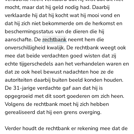
mocht, maar dat hij geld nodig had. Daarbij
verklaarde hij dat hij kocht wat hij mooi vond en
dat hij zich niet bekommerde om de herkomst en
beschermingsstatus van de dieren die hij
aanschafte. De
rechtbank
neemt hem die
onverschilligheid kwalijk. De rechtbank weegt ook
mee dat beide verdachten goed wisten dat zij
echte tijgerschedels aan het verhandelen waren en
dat ze ook heel bewust nadachten hoe ze de
autoriteiten daarbij buiten beeld konden houden.
De 31-jarige verdachte gaf aan dat hij is
opgegroeid met dit soort goederen om zich heen.
Volgens de rechtbank moet hij zich hebben
gerealiseerd dat hij een grens overging.
Verder houdt de rechtbank er rekening mee dat de