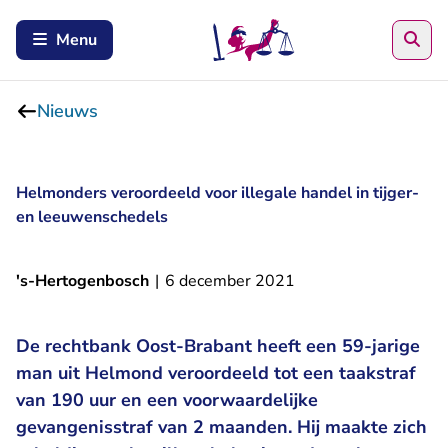
Zoe
Menu
Nieuws
Helmonders veroordeeld voor illegale handel in tijger-
en leeuwenschedels
's-Hertogenbosch
|
6 december 2021
De rechtbank Oost-Brabant heeft een 59-jarige
man uit Helmond veroordeeld tot een taakstraf
van 190 uur en een voorwaardelijke
gevangenisstraf van 2 maanden. Hij maakte zich