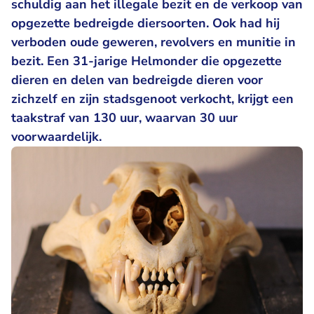
schuldig aan het illegale bezit en de verkoop van
opgezette bedreigde diersoorten. Ook had hij
verboden oude geweren, revolvers en munitie in
bezit. Een 31-jarige Helmonder die opgezette
dieren en delen van bedreigde dieren voor
zichzelf en zijn stadsgenoot verkocht, krijgt een
taakstraf van 130 uur, waarvan 30 uur
voorwaardelijk.