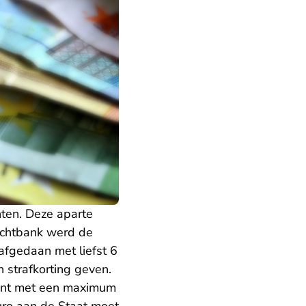
ten. Deze aparte
rechtbank werd de
afgedaan met liefst 6
strafkorting geven.
ocent met een maximum