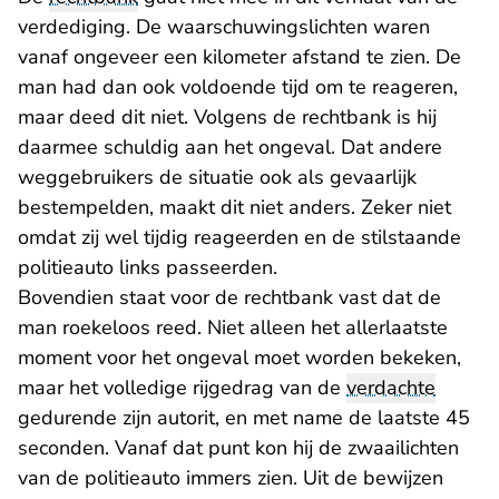
verdediging. De waarschuwingslichten waren
vanaf ongeveer een kilometer afstand te zien. De
man had dan ook voldoende tijd om te reageren,
maar deed dit niet. Volgens de rechtbank is hij
daarmee schuldig aan het ongeval. Dat andere
weggebruikers de situatie ook als gevaarlijk
bestempelden, maakt dit niet anders. Zeker niet
omdat zij wel tijdig reageerden en de stilstaande
politieauto links passeerden.
Bovendien staat voor de rechtbank vast dat de
man roekeloos reed. Niet alleen het allerlaatste
moment voor het ongeval moet worden bekeken,
maar het volledige rijgedrag van de
verdachte
gedurende zijn autorit, en met name de laatste 45
seconden. Vanaf dat punt kon hij de zwaailichten
van de politieauto immers zien. Uit de bewijzen