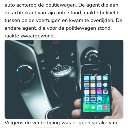
auto achterop de politiewagen. De agent die aan
de achterkant van zijn auto stond, raakte bekneld
tussen beide voertuigen en kwam te overlijden. De
andere agent, die vóór de politiewagen stond,
raakte zwaargewond.
Volgens de verdediging was er geen sprake van