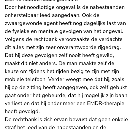
Door het noodlottige ongeval is de nabestaanden
onherstelbaar leed aangedaan. Ook de
zwaargewonde agent heeft nog dagelijks last van
de fysieke en mentale gevolgen van het ongeval.
Volgens de rechtbank veroorzaakte de verdachte
dit alles met zijn zeer onverantwoorde rijgedrag.
Dat hij deze gevolgen zelf nooit heeft gewild,
maakt dit niet anders. De man maakte zelf de
keuze om tijdens het rijden bezig te zijn met zijn
mobiele telefoon. Verder weegt mee dat hij, zoals
hij op de zitting heeft aangegeven, ook zelf gebukt
gaat onder het gebeurde, dat hij mogelijk zijn baan
verliest en dat hij onder meer een EMDR-therapie
heeft gevolgd.
De rechtbank is zich ervan bewust dat geen enkele
straf het leed van de nabestaanden en de