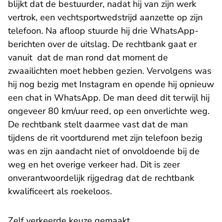
blijkt dat de bestuurder, nadat hij van zijn werk
vertrok, een vechtsportwedstrijd aanzette op zijn
telefoon. Na afloop stuurde hij drie WhatsApp-
berichten over de uitslag. De rechtbank gaat er
vanuit dat de man rond dat moment de
zwaailichten moet hebben gezien. Vervolgens was
hij nog bezig met Instagram en opende hij opnieuw
een chat in WhatsApp. De man deed dit terwijl hij
ongeveer 80 km/uur reed, op een onverlichte weg.
De rechtbank stelt daarmee vast dat de man
tijdens de rit voortdurend met zijn telefoon bezig
was en zijn aandacht niet of onvoldoende bij de
weg en het overige verkeer had. Dit is zeer
onverantwoordelijk rijgedrag dat de rechtbank
kwalificeert als roekeloos.
Zelf verkeerde keuze gemaakt