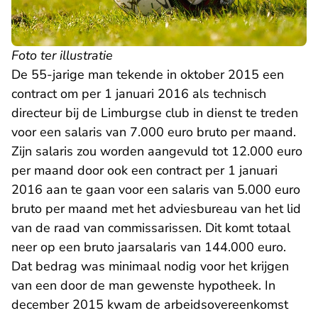
Foto ter illustratie
De 55-jarige man tekende in oktober 2015 een
contract om per 1 januari 2016 als technisch
directeur bij de Limburgse club in dienst te treden
voor een salaris van 7.000 euro bruto per maand.
Zijn salaris zou worden aangevuld tot 12.000 euro
per maand door ook een contract per 1 januari
2016 aan te gaan voor een salaris van 5.000 euro
bruto per maand met het adviesbureau van het lid
van de raad van commissarissen. Dit komt totaal
neer op een bruto jaarsalaris van 144.000 euro.
Dat bedrag was minimaal nodig voor het krijgen
van een door de man gewenste hypotheek. In
december 2015 kwam de arbeidsovereenkomst