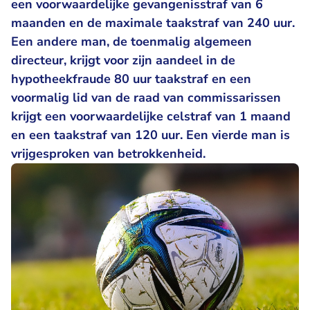
een voorwaardelijke gevangenisstraf van 6
maanden en de maximale taakstraf van 240 uur.
Een andere man, de toenmalig algemeen
directeur, krijgt voor zijn aandeel in de
hypotheekfraude 80 uur taakstraf en een
voormalig lid van de raad van commissarissen
krijgt een voorwaardelijke celstraf van 1 maand
en een taakstraf van 120 uur. Een vierde man is
vrijgesproken van betrokkenheid.