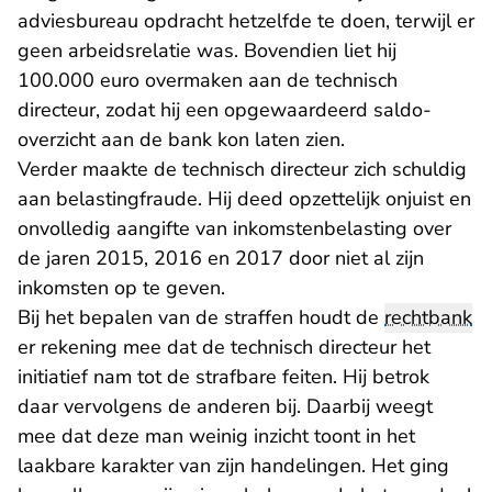
adviesbureau opdracht hetzelfde te doen, terwijl er
geen arbeidsrelatie was. Bovendien liet hij
100.000 euro overmaken aan de technisch
directeur, zodat hij een opgewaardeerd saldo-
overzicht aan de bank kon laten zien.
Verder maakte de technisch directeur zich schuldig
aan belastingfraude. Hij deed opzettelijk onjuist en
onvolledig aangifte van inkomstenbelasting over
de jaren 2015, 2016 en 2017 door niet al zijn
inkomsten op te geven.
Bij het bepalen van de straffen houdt de
rechtbank
er rekening mee dat de technisch directeur het
initiatief nam tot de strafbare feiten. Hij betrok
daar vervolgens de anderen bij. Daarbij weegt
mee dat deze man weinig inzicht toont in het
laakbare karakter van zijn handelingen. Het ging