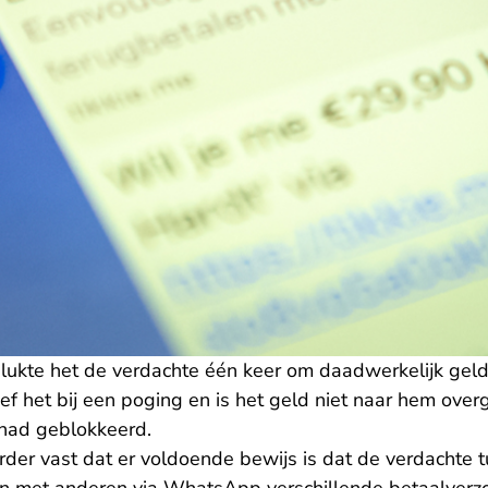
lukte het de verdachte één keer om daadwerkelijk geld
ef het bij een poging en is het geld niet naar hem ov
had geblokkeerd.
erder vast dat er voldoende bewijs is dat de verdachte 