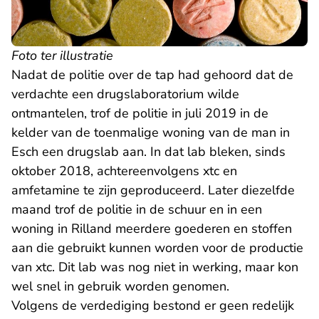
Foto ter illustratie
Nadat de politie over de tap had gehoord dat de
verdachte een drugslaboratorium wilde
ontmantelen, trof de politie in juli 2019 in de
kelder van de toenmalige woning van de man in
Esch een drugslab aan. In dat lab bleken, sinds
oktober 2018, achtereenvolgens xtc en
amfetamine te zijn geproduceerd. Later diezelfde
maand trof de politie in de schuur en in een
woning in Rilland meerdere goederen en stoffen
aan die gebruikt kunnen worden voor de productie
van xtc. Dit lab was nog niet in werking, maar kon
wel snel in gebruik worden genomen.
Volgens de verdediging bestond er geen redelijk