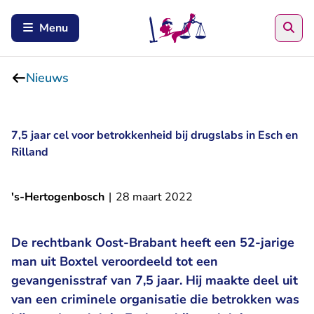
Zoe
Menu
Nieuws
7,5 jaar cel voor betrokkenheid bij drugslabs in Esch en
Rilland
's-Hertogenbosch
|
28 maart 2022
De rechtbank Oost-Brabant heeft een 52-jarige
man uit Boxtel veroordeeld tot een
gevangenisstraf van 7,5 jaar. Hij maakte deel uit
van een criminele organisatie die betrokken was