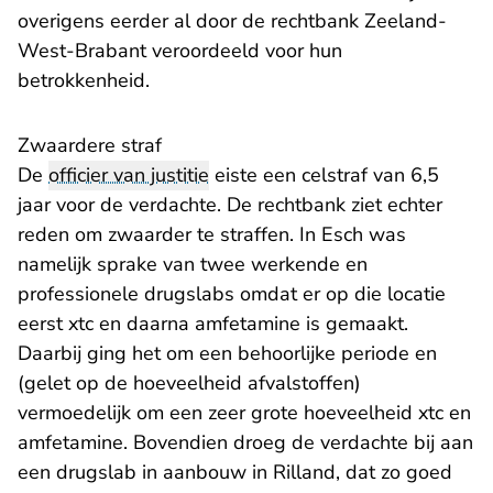
overigens eerder al door de rechtbank Zeeland-
West-Brabant veroordeeld voor hun
betrokkenheid.
Zwaardere straf
De
officier van justitie
eiste een celstraf van 6,5
jaar voor de verdachte. De rechtbank ziet echter
reden om zwaarder te straffen. In Esch was
namelijk sprake van twee werkende en
professionele drugslabs omdat er op die locatie
eerst xtc en daarna amfetamine is gemaakt.
Daarbij ging het om een behoorlijke periode en
(gelet op de hoeveelheid afvalstoffen)
vermoedelijk om een zeer grote hoeveelheid xtc en
amfetamine. Bovendien droeg de verdachte bij aan
een drugslab in aanbouw in Rilland, dat zo goed