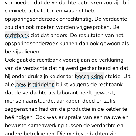
vermoeden dat de verdachte betrokken zou zijn bij
criminele activiteiten en was het hele
opsporingsonderzoek onrechtmatig. De verdachte
zou dan ook moeten worden vrijgesproken. De
rechtbank
ziet dat anders. De resultaten van het
opsporingsonderzoek kunnen dan ook gewoon als
bewijs dienen.
Ook gaat de rechtbank voorbij aan de verklaring
van de verdachte dat hij werd gechanteerd en dat
hij onder druk zijn kelder ter
beschikking
stelde. Uit
alle
bewijsmiddelen
blijkt volgens de rechtbank
dat de verdachte als laborant heeft gewerkt,
mensen aanstuurde, aankopen deed en zelfs
zeggenschap had om de productie in de kelder te
beëindigen. Ook was er sprake van een nauwe en
bewuste samenwerking tussen de verdachte en
andere betrokkenen. Die medeverdachten zijn