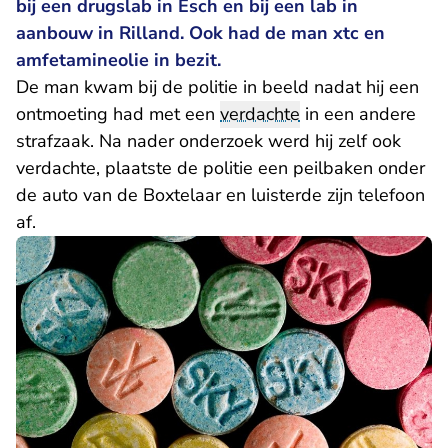
bij een drugslab in Esch en bij een lab in
aanbouw in Rilland. Ook had de man xtc en
amfetamineolie in bezit.
De man kwam bij de politie in beeld nadat hij een
ontmoeting had met een
verdachte
in een andere
strafzaak. Na nader onderzoek werd hij zelf ook
verdachte, plaatste de politie een peilbaken onder
de auto van de Boxtelaar en luisterde zijn telefoon
af.