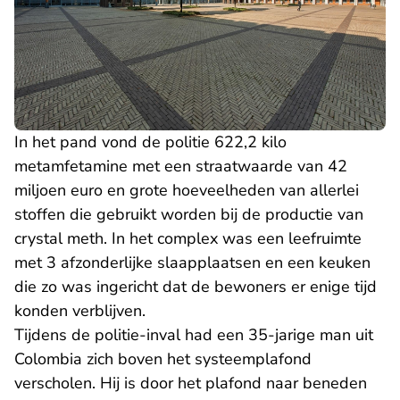
In het pand vond de politie 622,2 kilo
metamfetamine met een straatwaarde van 42
miljoen euro en grote hoeveelheden van allerlei
stoffen die gebruikt worden bij de productie van
crystal meth. In het complex was een leefruimte
met 3 afzonderlijke slaapplaatsen en een keuken
die zo was ingericht dat de bewoners er enige tijd
konden verblijven.
Tijdens de politie-inval had een 35-jarige man uit
Colombia zich boven het systeemplafond
verscholen. Hij is door het plafond naar beneden