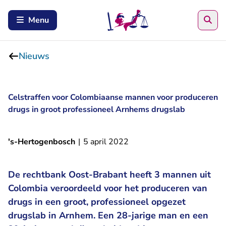
Zoe
Menu
Nieuws
Celstraffen voor Colombiaanse mannen voor produceren
drugs in groot professioneel Arnhems drugslab
's-Hertogenbosch
|
5 april 2022
De rechtbank Oost-Brabant heeft 3 mannen uit
Colombia veroordeeld voor het produceren van
drugs in een groot, professioneel opgezet
drugslab in Arnhem. Een 28-jarige man en een