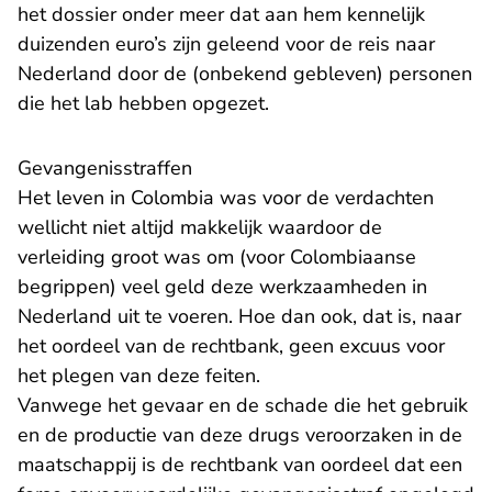
het dossier onder meer dat aan hem kennelijk
duizenden euro’s zijn geleend voor de reis naar
Nederland door de (onbekend gebleven) personen
die het lab hebben opgezet.
Gevangenisstraffen
Het leven in Colombia was voor de verdachten
wellicht niet altijd makkelijk waardoor de
verleiding groot was om (voor Colombiaanse
begrippen) veel geld deze werkzaamheden in
Nederland uit te voeren. Hoe dan ook, dat is, naar
het oordeel van de rechtbank, geen excuus voor
het plegen van deze feiten.
Vanwege het gevaar en de schade die het gebruik
en de productie van deze drugs veroorzaken in de
maatschappij is de rechtbank van oordeel dat een