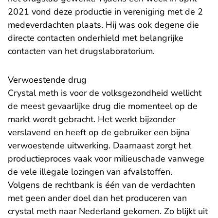
2021 vond deze productie in vereniging met de 2
medeverdachten plaats. Hij was ook degene die
directe contacten onderhield met belangrijke
contacten van het drugslaboratorium.
Verwoestende drug
Crystal meth is voor de volksgezondheid wellicht
de meest gevaarlijke drug die momenteel op de
markt wordt gebracht. Het werkt bijzonder
verslavend en heeft op de gebruiker een bijna
verwoestende uitwerking. Daarnaast zorgt het
productieproces vaak voor milieuschade vanwege
de vele illegale lozingen van afvalstoffen.
Volgens de rechtbank is één van de verdachten
met geen ander doel dan het produceren van
crystal meth naar Nederland gekomen. Zo blijkt uit