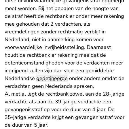
forse onvoorwaardelijke gevangenisstraf opgelegd
moet worden. Bij het bepalen van de hoogte van
de straf heeft de rechtbank er onder meer rekening
mee gehouden dat 2 verdachten, als
vreemdelingen zonder rechtmatig verblijf in
Nederland, niet in aanmerking komen voor
voorwaardelijke invrijheidsstelling. Daarnaast
houdt de rechtbank er rekening mee dat de
detentieomstandigheden voor de verdachten meer
ingrijpend zullen zijn dan voor een gemiddelde
Nederlandse
gedetineerde
onder andere omdat de
verdachten geen Nederlands spreken.
Al met al legt de rechtbank zowel aan de 28-jarige
verdachte als aan de 39-jarige verdachte een
gevangenisstraf op voor de duur van 4 jaar. De
35-jarige verdachte krijgt een gevangenisstraf voor
de duur van 5 jaar.