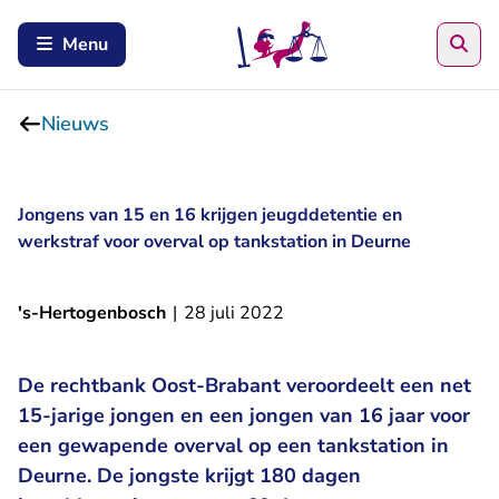
Zoe
Menu
Nieuws
Jongens van 15 en 16 krijgen jeugddetentie en
werkstraf voor overval op tankstation in Deurne
's-Hertogenbosch
|
28 juli 2022
De rechtbank Oost-Brabant veroordeelt een net
15-jarige jongen en een jongen van 16 jaar voor
een gewapende overval op een tankstation in
Deurne. De jongste krijgt 180 dagen