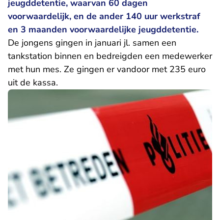
jeugddetentie, waarvan 60 dagen
voorwaardelijk, en de ander 140 uur werkstraf
en 3 maanden voorwaardelijke jeugddetentie.
De jongens gingen in januari jl. samen een
tankstation binnen en bedreigden een medewerker
met hun mes. Ze gingen er vandoor met 235 euro
uit de kassa.