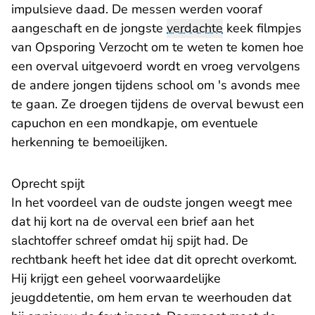
impulsieve daad. De messen werden vooraf
aangeschaft en de jongste
verdachte
keek filmpjes
van Opsporing Verzocht om te weten te komen hoe
een overval uitgevoerd wordt en vroeg vervolgens
de andere jongen tijdens school om 's avonds mee
te gaan. Ze droegen tijdens de overval bewust een
capuchon en een mondkapje, om eventuele
herkenning te bemoeilijken.
Oprecht spijt
In het voordeel van de oudste jongen weegt mee
dat hij kort na de overval een brief aan het
slachtoffer schreef omdat hij spijt had. De
rechtbank heeft het idee dat dit oprecht overkomt.
Hij krijgt een geheel voorwaardelijke
jeugddetentie, om hem ervan te weerhouden dat