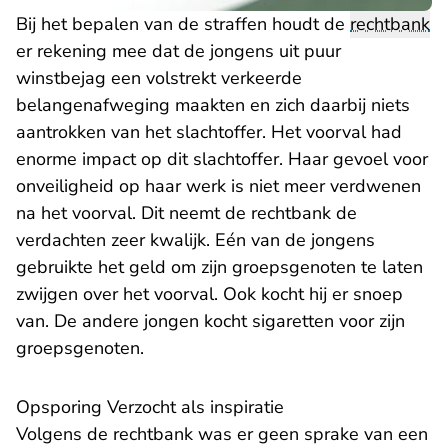
Bij het bepalen van de straffen houdt de
rechtbank
er rekening mee dat de jongens uit puur
winstbejag een volstrekt verkeerde
belangenafweging maakten en zich daarbij niets
aantrokken van het slachtoffer. Het voorval had
enorme impact op dit slachtoffer. Haar gevoel voor
onveiligheid op haar werk is niet meer verdwenen
na het voorval. Dit neemt de rechtbank de
verdachten zeer kwalijk. Eén van de jongens
gebruikte het geld om zijn groepsgenoten te laten
zwijgen over het voorval. Ook kocht hij er snoep
van. De andere jongen kocht sigaretten voor zijn
groepsgenoten.
Opsporing Verzocht als inspiratie
Volgens de rechtbank was er geen sprake van een