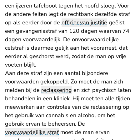
een ijzeren tafelpoot tegen het hoofd sloeg. Voor
de andere feiten legt de rechtbank dezelfde straf
op als eerder door de
officier van justitie
geëist:
een gevangenisstraf van 120 dagen waarvan 74
dagen voorwaardelijk. De onvoorwaardelijke
celstraf is daarmee gelijk aan het voorarrest, dat
eerder al geschorst werd, zodat de man op vrije
voeten blijft.
Aan deze straf zijn een aantal bijzondere
voorwaarden gekoppeld. Zo moet de man zich
melden bij de
reclassering
en zich psychisch laten
behandelen in een kliniek. Hij moet ten alle tijden
meewerken aan controles van de reclassering op
het gebruik van cannabis en alcohol om het
gebruik ervan te beheersen. De
voorwaardelijke straf
moet de man ervan