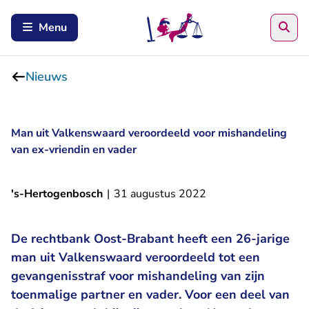
Zoe
Menu
Nieuws
Man uit Valkenswaard veroordeeld voor mishandeling
van ex-vriendin en vader
's-Hertogenbosch
|
31 augustus 2022
De rechtbank Oost-Brabant heeft een 26-jarige
man uit Valkenswaard veroordeeld tot een
gevangenisstraf voor mishandeling van zijn
toenmalige partner en vader. Voor een deel van