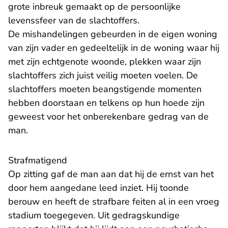
grote inbreuk gemaakt op de persoonlijke
levenssfeer van de slachtoffers.
De mishandelingen gebeurden in de eigen woning
van zijn vader en gedeeltelijk in de woning waar hij
met zijn echtgenote woonde, plekken waar zijn
slachtoffers zich juist veilig moeten voelen. De
slachtoffers moeten beangstigende momenten
hebben doorstaan en telkens op hun hoede zijn
geweest voor het onberekenbare gedrag van de
man.
Strafmatigend
Op zitting gaf de man aan dat hij de ernst van het
door hem aangedane leed inziet. Hij toonde
berouw en heeft de strafbare feiten al in een vroeg
stadium toegegeven. Uit gedragskundige