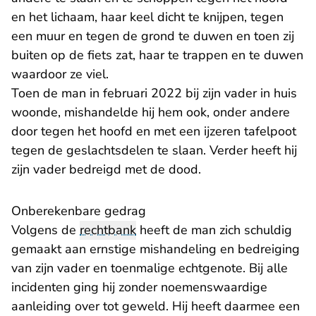
en het lichaam, haar keel dicht te knijpen, tegen
een muur en tegen de grond te duwen en toen zij
buiten op de fiets zat, haar te trappen en te duwen
waardoor ze viel.
Toen de man in februari 2022 bij zijn vader in huis
woonde, mishandelde hij hem ook, onder andere
door tegen het hoofd en met een ijzeren tafelpoot
tegen de geslachtsdelen te slaan. Verder heeft hij
zijn vader bedreigd met de dood.
Onberekenbare gedrag
Volgens de
rechtbank
heeft de man zich schuldig
gemaakt aan ernstige mishandeling en bedreiging
van zijn vader en toenmalige echtgenote. Bij alle
incidenten ging hij zonder noemenswaardige
aanleiding over tot geweld. Hij heeft daarmee een