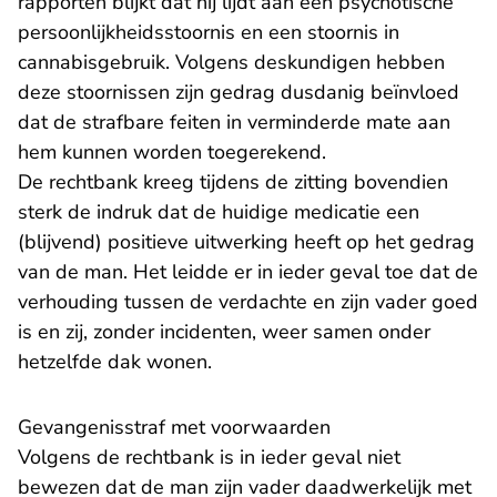
rapporten blijkt dat hij lijdt aan een psychotische
persoonlijkheidsstoornis en een stoornis in
cannabisgebruik. Volgens deskundigen hebben
deze stoornissen zijn gedrag dusdanig beïnvloed
dat de strafbare feiten in verminderde mate aan
hem kunnen worden toegerekend.
De rechtbank kreeg tijdens de zitting bovendien
sterk de indruk dat de huidige medicatie een
(blijvend) positieve uitwerking heeft op het gedrag
van de man. Het leidde er in ieder geval toe dat de
verhouding tussen de verdachte en zijn vader goed
is en zij, zonder incidenten, weer samen onder
hetzelfde dak wonen.
Gevangenisstraf met voorwaarden
Volgens de rechtbank is in ieder geval niet
bewezen dat de man zijn vader daadwerkelijk met