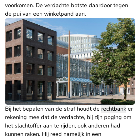
voorkomen. De verdachte botste daardoor tegen
de pui van een winkelpand aan.
Bij het bepalen van de straf houdt de
rechtbank
er
rekening mee dat de verdachte, bij zijn poging om
het slachtoffer aan te rijden, ook anderen had
kunnen raken. Hij reed namelijk in een