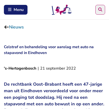
Zoe
Menu
Nieuws
Celstraf en behandeling voor aanslag met auto na
stapavond in Eindhoven
's-Hertogenbosch
|
21 september 2022
De rechtbank Oost-Brabant heeft een 47-jarige
man uit Eindhoven veroordeeld voor onder meer
een poging tot doodslag. Hij reed na een
stapavond met een auto bewust in op een ander.