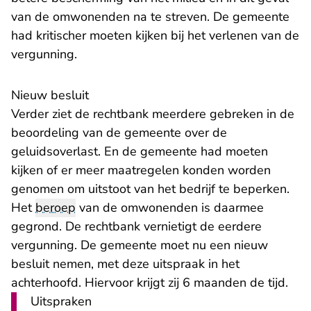
van de omwonenden na te streven. De gemeente
had kritischer moeten kijken bij het verlenen van de
vergunning.
Nieuw besluit
Verder ziet de rechtbank meerdere gebreken in de
beoordeling van de gemeente over de
geluidsoverlast. En de gemeente had moeten
kijken of er meer maatregelen konden worden
genomen om uitstoot van het bedrijf te beperken.
Het
beroep
van de omwonenden is daarmee
gegrond. De rechtbank vernietigt de eerdere
vergunning. De gemeente moet nu een nieuw
besluit nemen, met deze uitspraak in het
achterhoofd. Hiervoor krijgt zij 6 maanden de tijd.
Uitspraken