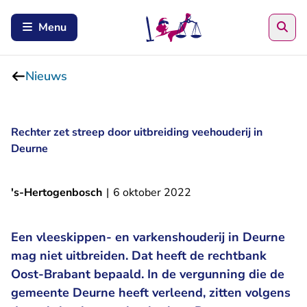
Zoe
Menu
Nieuws
Rechter zet streep door uitbreiding veehouderij in
Deurne
's-Hertogenbosch
|
6 oktober 2022
Een vleeskippen- en varkenshouderij in Deurne
mag niet uitbreiden. Dat heeft de rechtbank
Oost-Brabant bepaald. In de vergunning die de
gemeente Deurne heeft verleend, zitten volgens