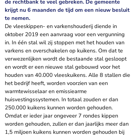
de rechtbank te veel gebreken. De gemeente
krijgt nu 6 maanden de tijd om een nieuw besluit
te nemen.
De vleeskippen- en varkenshouderij diende in
oktober 2019 een aanvraag voor een vergunning
in. In één stal wil zij stoppen met het houden van
varkens en overschakelen op kuikens. Om dat te
verwezenlijken wordt de bestaande stal gesloopt
en wordt er een nieuwe stal gebouwd voor het
houden van 40.000 vleeskuikens. Alle 8 stallen die
het bedrijf heeft, worden voorzien van een
warmtewisselaar en emissiearme
huisvestingssystemen. In totaal zouden er dan
250.000 kuikens kunnen worden gehouden.
Omdat er ieder jaar ongeveer 7 rondes kippen
worden gehouden, zullen er dan jaarlijks meer dan
1,5 miljoen kuikens kunnen worden gehouden bij