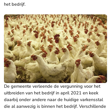
het bedrijf.
De gemeente verleende de vergunning voor het
uitbreiden van het bedrijf in april 2021 en keek
daarbij onder andere naar de huidige varkensstal
die al aanwezig is binnen het bedrijf. Verschillende