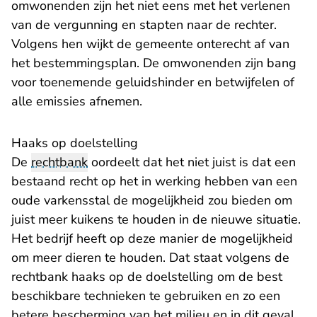
omwonenden zijn het niet eens met het verlenen
van de vergunning en stapten naar de rechter.
Volgens hen wijkt de gemeente onterecht af van
het bestemmingsplan. De omwonenden zijn bang
voor toenemende geluidshinder en betwijfelen of
alle emissies afnemen.
Haaks op doelstelling
De
rechtbank
oordeelt dat het niet juist is dat een
bestaand recht op het in werking hebben van een
oude varkensstal de mogelijkheid zou bieden om
juist meer kuikens te houden in de nieuwe situatie.
Het bedrijf heeft op deze manier de mogelijkheid
om meer dieren te houden. Dat staat volgens de
rechtbank haaks op de doelstelling om de best
beschikbare technieken te gebruiken en zo een
betere bescherming van het milieu en in dit geval