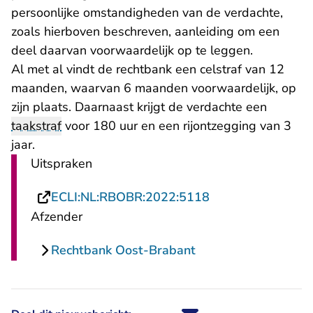
persoonlijke omstandigheden van de verdachte,
zoals hierboven beschreven, aanleiding om een
deel daarvan voorwaardelijk op te leggen.
Al met al vindt de rechtbank een celstraf van 12
maanden, waarvan 6 maanden voorwaardelijk, op
zijn plaats. Daarnaast krijgt de verdachte een
taakstraf
voor 180 uur en een rijontzegging van 3
jaar.
Uitspraken
- U verlaat Recht
ECLI:NL:RBOBR:2022:5118
Afzender
Rechtbank Oost-Brabant