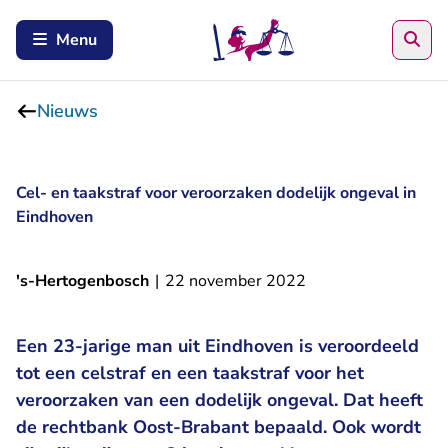
Zoe
Menu
Nieuws
Cel- en taakstraf voor veroorzaken dodelijk ongeval in
Eindhoven
's-Hertogenbosch
|
22 november 2022
Een 23-jarige man uit Eindhoven is veroordeeld
tot een celstraf en een taakstraf voor het
veroorzaken van een dodelijk ongeval. Dat heeft
de rechtbank Oost-Brabant bepaald. Ook wordt