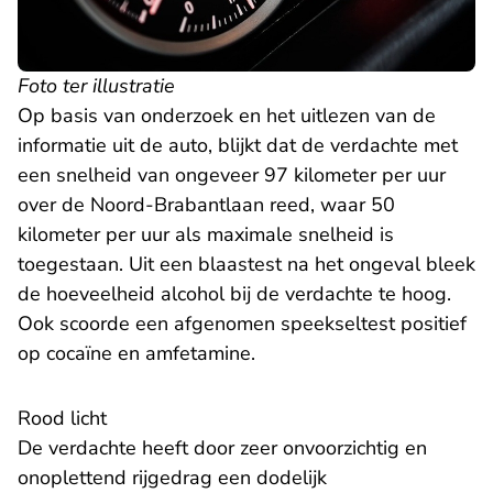
Foto ter illustratie
Op basis van onderzoek en het uitlezen van de
informatie uit de auto, blijkt dat de verdachte met
een snelheid van ongeveer 97 kilometer per uur
over de Noord-Brabantlaan reed, waar 50
kilometer per uur als maximale snelheid is
toegestaan. Uit een blaastest na het ongeval bleek
de hoeveelheid alcohol bij de verdachte te hoog.
Ook scoorde een afgenomen speekseltest positief
op cocaïne en amfetamine.
Rood licht
De verdachte heeft door zeer onvoorzichtig en
onoplettend rijgedrag een dodelijk