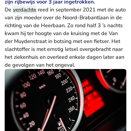
zijn rijbewijs voor 3 jaar ingetrokken.
De
verdachte
reed in september 2021 met de auto
van zijn moeder over de Noord-Brabantlaan in de
richting van de Heerbaan. Zo rond half 3 ’s nachts
kwam hij ter hoogte van de kruising met de Van
der Muydenstraat in botsing met een fietser. Het
slachtoffer is met ernstig letsel overgebracht naar
het ziekenhuis en overleed enkele dagen later aan
de gevolgen van het ongeval.