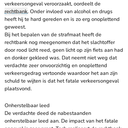
verkeersongeval veroorzaakt, oordeelt de
rechtbank
. Onder invloed van alcohol en drugs
heeft hij te hard gereden en is zo erg onoplettend
geweest.
Bij het bepalen van de strafmaat heeft de
rechtbank nog meegenomen dat het slachtoffer
door rood licht reed, geen licht op zijn fiets aan had
en donker gekleed was. Dat neemt niet weg dat
verdachte zeer onvoorzichtig en onoplettend
verkeersgedrag vertoonde waardoor het aan zijn
schuld te wijten is dat het fatale verkeersongeval
plaatsvond.
Onherstelbaar leed
De verdachte deed de nabestaanden
onherstelbaar leed aan. De impact van het fatale