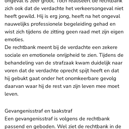
ongeval is zeer groot. Toch realiseert de rechtbank
zich ook dat de verdachte het verkeersongeval niet
heeft gewild. Hij is erg jong, heeft na het ongeval
nauwelijks professionele begeleiding gehad en
wist zich tijdens de zitting geen raad met zijn eigen
emoties.
De rechtbank meent bij de verdachte een zekere
sociale en emotionele onrijpheid te zien. Tijdens de
behandeling van de strafzaak kwam duidelijk naar
voren dat de verdachte oprecht spijt heeft en dat
hij gebukt gaat onder het onomkeerbare gevolg
daarvan waar hij de rest van zijn leven mee moet
leven.
Gevangenisstraf en taakstraf
Een gevangenisstraf is volgens de rechtbank
passend en geboden. Wel ziet de rechtbank in de