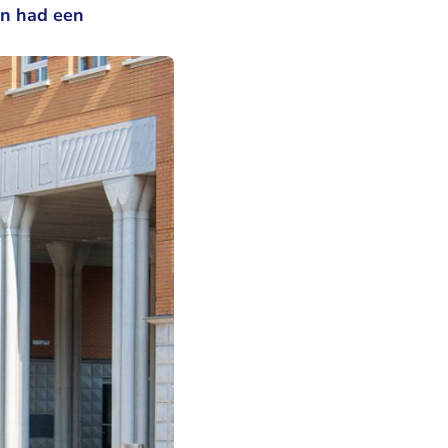
en had een