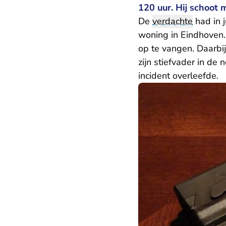
120 uur. Hij schoot 
De
verdachte
had in j
woning in Eindhoven.
op te vangen. Daarbij
zijn stiefvader in de
incident overleefde.