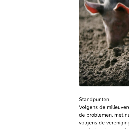
Standpunten
Volgens de milieuver
de problemen, met n
volgens de verenigi