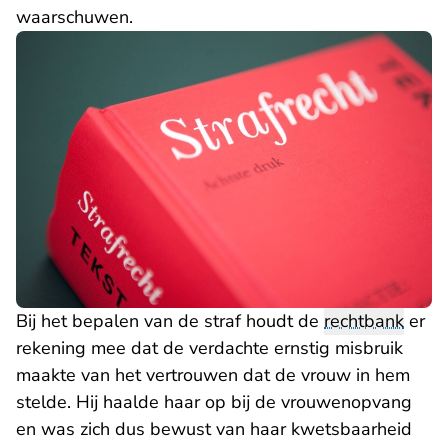
waarschuwen.
Bij het bepalen van de straf houdt de
rechtbank
er
rekening mee dat de verdachte ernstig misbruik
maakte van het vertrouwen dat de vrouw in hem
stelde. Hij haalde haar op bij de vrouwenopvang
en was zich dus bewust van haar kwetsbaarheid