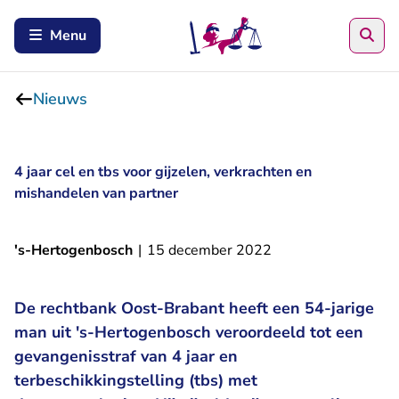
Zoe
Menu
Nieuws
4 jaar cel en tbs voor gijzelen, verkrachten en
mishandelen van partner
's-Hertogenbosch
|
15 december 2022
De rechtbank Oost-Brabant heeft een 54-jarige
man uit 's-Hertogenbosch veroordeeld tot een
gevangenisstraf van 4 jaar en
terbeschikkingstelling (tbs) met