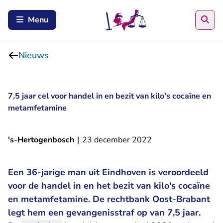
Zoe
Menu
Nieuws
7,5 jaar cel voor handel in en bezit van kilo's cocaïne en
metamfetamine
's-Hertogenbosch
|
23 december 2022
Een 36-jarige man uit Eindhoven is veroordeeld
voor de handel in en het bezit van kilo's cocaïne
en metamfetamine. De rechtbank Oost-Brabant
legt hem een gevangenisstraf op van 7,5 jaar.