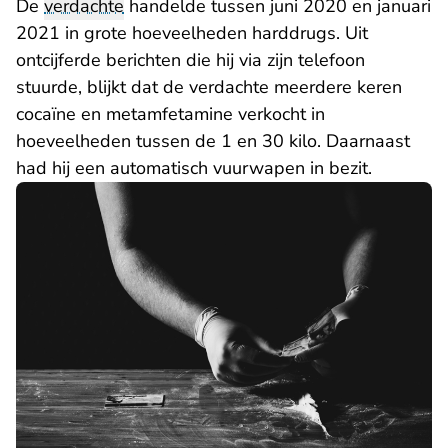
De
verdachte
handelde tussen juni 2020 en januari
2021 in grote hoeveelheden harddrugs. Uit
ontcijferde berichten die hij via zijn telefoon
stuurde, blijkt dat de verdachte meerdere keren
cocaïne en metamfetamine verkocht in
hoeveelheden tussen de 1 en 30 kilo. Daarnaast
had hij een automatisch vuurwapen in bezit.