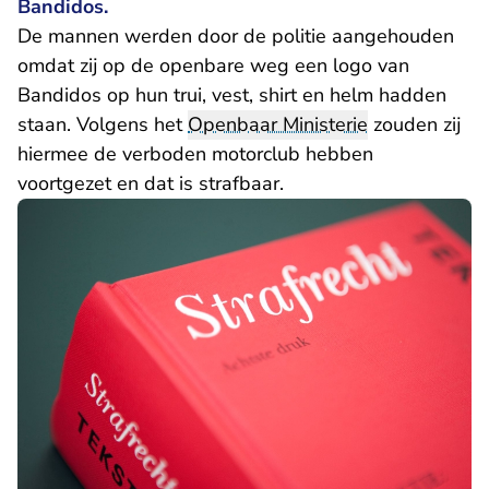
Bandidos.
De mannen werden door de politie aangehouden
omdat zij op de openbare weg een logo van
Bandidos op hun trui, vest, shirt en helm hadden
staan. Volgens het
Openbaar Ministerie
zouden zij
hiermee de verboden motorclub hebben
voortgezet en dat is strafbaar.