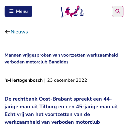
Zoe
Menu
Nieuws
Mannen vrijgesproken van voortzetten werkzaamheid
verboden motorclub Bandidos
's-Hertogenbosch
|
23 december 2022
De rechtbank Oost-Brabant spreekt een 44-
jarige man uit Tilburg en een 45-jarige man uit
Echt vrij van het voortzetten van de
werkzaamheid van verboden motorclub