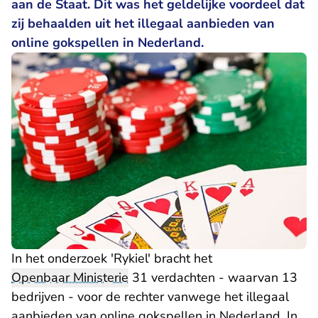
aan de Staat. Dit was het geldelijke voordeel dat
zij behaalden uit het illegaal aanbieden van
online gokspellen in Nederland.
In het onderzoek 'Rykiel' bracht het
Openbaar Ministerie
31 verdachten - waarvan 13
bedrijven - voor de rechter vanwege het illegaal
aanbieden van online gokspellen in Nederland. In