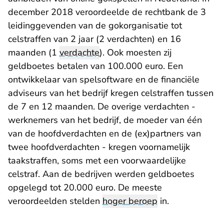
december 2018 veroordeelde de rechtbank
de 3
leidinggevenden van de gokorganisatie tot
celstraffen van 2 jaar (2 verdachten) en 16
maanden (1
verdachte
). Ook moesten zij
geldboetes betalen van 100.000 euro. Een
ontwikkelaar van spelsoftware en de financiële
adviseurs van het bedrijf kregen celstraffen tussen
de 7 en 12 maanden. De overige verdachten -
werknemers van het bedrijf, de moeder van één
van de hoofdverdachten en de (ex)partners van
twee hoofdverdachten - kregen voornamelijk
taakstraffen, soms met een voorwaardelijke
celstraf. Aan de bedrijven werden geldboetes
opgelegd tot 20.000 euro. De meeste
veroordeelden stelden
hoger beroep
in.