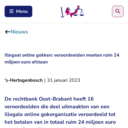
Zoe
Menu
Nieuws
Illegaal online gokken: veroordeelden moeten ruim 24
miljoen euro afstaan
's-Hertogenbosch
|
31 januari 2023
De rechtbank Oost-Brabant heeft 16
veroordeelden die deel uitmaakten van een
illegale online gokorganisatie veroordeeld tot
het betalen van in totaal ruim 24 miljoen euro