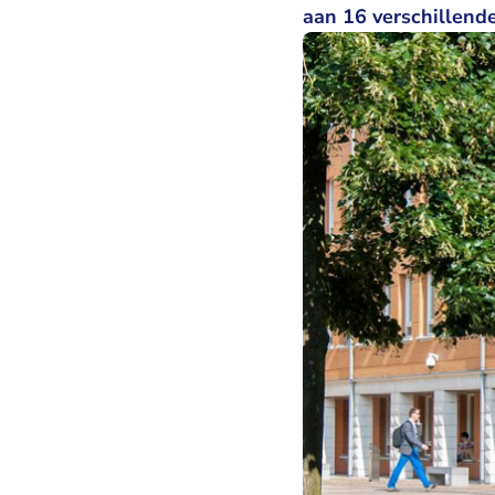
aan 16 verschillende