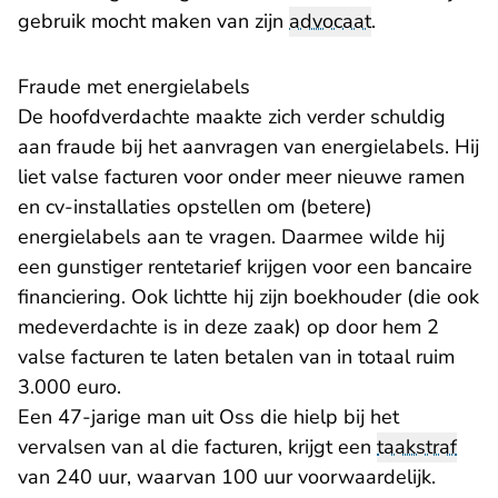
gebruik mocht maken van zijn
advocaat
.
Fraude met energielabels
De hoofdverdachte maakte zich verder schuldig
aan fraude bij het aanvragen van energielabels. Hij
liet valse facturen voor onder meer nieuwe ramen
en cv-installaties opstellen om (betere)
energielabels aan te vragen. Daarmee wilde hij
een gunstiger rentetarief krijgen voor een bancaire
financiering. Ook lichtte hij zijn boekhouder (die ook
medeverdachte is in deze zaak) op door hem 2
valse facturen te laten betalen van in totaal ruim
3.000 euro.
Een 47-jarige man uit Oss die hielp bij het
vervalsen van al die facturen, krijgt een
taakstraf
van 240 uur, waarvan 100 uur voorwaardelijk.