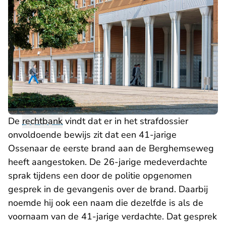
De
rechtbank
vindt dat er in het strafdossier
onvoldoende bewijs zit dat een 41-jarige
Ossenaar de eerste brand aan de Berghemseweg
heeft aangestoken. De 26-jarige medeverdachte
sprak tijdens een door de politie opgenomen
gesprek in de gevangenis over de brand. Daarbij
noemde hij ook een naam die dezelfde is als de
voornaam van de 41-jarige verdachte. Dat gesprek