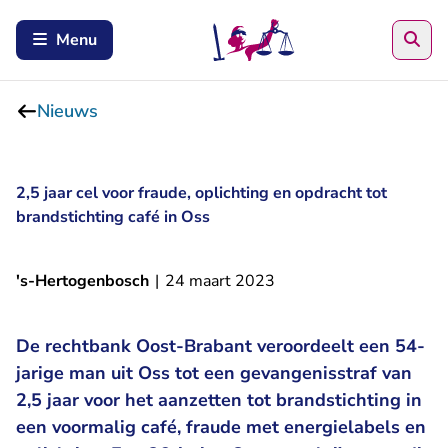
Zoe
Menu
Nieuws
2,5 jaar cel voor fraude, oplichting en opdracht tot
brandstichting café in Oss
's-Hertogenbosch
|
24 maart 2023
De rechtbank Oost-Brabant veroordeelt een 54-
jarige man uit Oss tot een gevangenisstraf van
2,5 jaar voor het aanzetten tot brandstichting in
een voormalig café, fraude met energielabels en