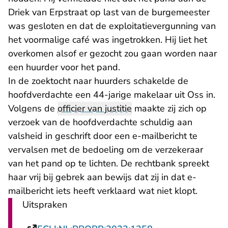
Driek van Erpstraat op last van de burgemeester
was gesloten en dat de exploitatievergunning van
het voormalige café was ingetrokken. Hij liet het
overkomen alsof er gezocht zou gaan worden naar
een huurder voor het pand.
In de zoektocht naar huurders schakelde de
hoofdverdachte een 44-jarige makelaar uit Oss in.
Volgens de
officier van justitie
maakte zij zich op
verzoek van de hoofdverdachte schuldig aan
valsheid in geschrift door een e-mailbericht te
vervalsen met de bedoeling om de verzekeraar
van het pand op te lichten. De rechtbank spreekt
haar vrij bij gebrek aan bewijs dat zij in dat e-
mailbericht iets heeft verklaard wat niet klopt.
Uitspraken