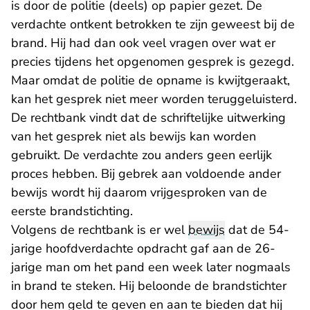
is door de politie (deels) op papier gezet. De
verdachte ontkent betrokken te zijn geweest bij de
brand. Hij had dan ook veel vragen over wat er
precies tijdens het opgenomen gesprek is gezegd.
Maar omdat de politie de opname is kwijtgeraakt,
kan het gesprek niet meer worden teruggeluisterd.
De rechtbank vindt dat de schriftelijke uitwerking
van het gesprek niet als bewijs kan worden
gebruikt. De verdachte zou anders geen eerlijk
proces hebben. Bij gebrek aan voldoende ander
bewijs wordt hij daarom vrijgesproken van de
eerste brandstichting.
Volgens de rechtbank is er wel
bewijs
dat de 54-
jarige hoofdverdachte opdracht gaf aan de 26-
jarige man om het pand een week later nogmaals
in brand te steken. Hij beloonde de brandstichter
door hem geld te geven en aan te bieden dat hij