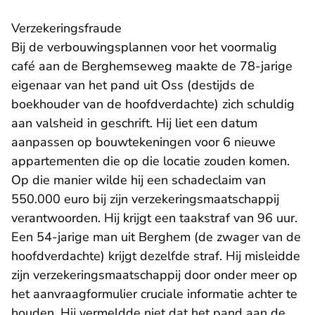
Verzekeringsfraude
Bij de verbouwingsplannen voor het voormalig
café aan de Berghemseweg maakte de 78-jarige
eigenaar van het pand uit Oss (destijds de
boekhouder van de hoofdverdachte) zich schuldig
aan valsheid in geschrift. Hij liet een datum
aanpassen op bouwtekeningen voor 6 nieuwe
appartementen die op die locatie zouden komen.
Op die manier wilde hij een schadeclaim van
550.000 euro bij zijn verzekeringsmaatschappij
verantwoorden. Hij krijgt een taakstraf van 96 uur.
Een 54-jarige man uit Berghem (de zwager van de
hoofdverdachte) krijgt dezelfde straf. Hij misleidde
zijn verzekeringsmaatschappij door onder meer op
het aanvraagformulier cruciale informatie achter te
houden. Hij vermeldde niet dat het pand aan de