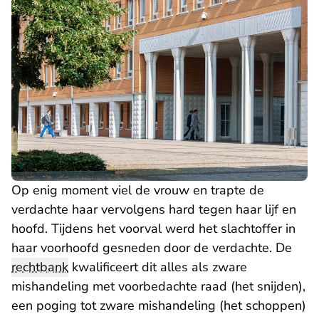
Op enig moment viel de vrouw en trapte de
verdachte haar vervolgens hard tegen haar lijf en
hoofd. Tijdens het voorval werd het slachtoffer in
haar voorhoofd gesneden door de verdachte. De
rechtbank
kwalificeert dit alles als zware
mishandeling met voorbedachte raad (het snijden),
een poging tot zware mishandeling (het schoppen)