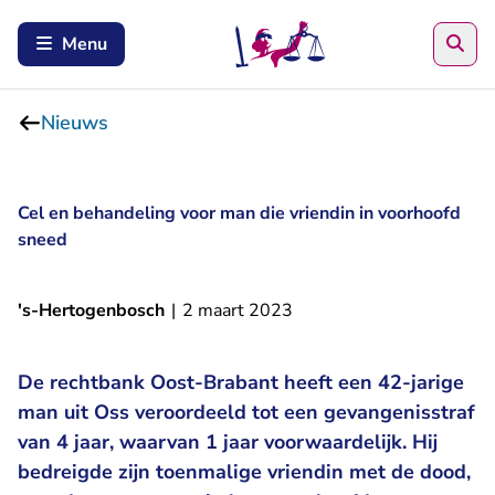
Zoe
Menu
Nieuws
Cel en behandeling voor man die vriendin in voorhoofd
sneed
's-Hertogenbosch
|
2 maart 2023
De rechtbank Oost-Brabant heeft een 42-jarige
man uit Oss veroordeeld tot een gevangenisstraf
van 4 jaar, waarvan 1 jaar voorwaardelijk. Hij
bedreigde zijn toenmalige vriendin met de dood,