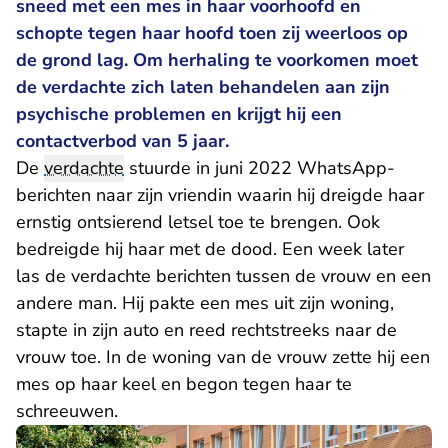
sneed met een mes in haar voorhoofd en
schopte tegen haar hoofd toen zij weerloos op
de grond lag. Om herhaling te voorkomen moet
de verdachte zich laten behandelen aan zijn
psychische problemen en krijgt hij een
contactverbod van 5 jaar.
De
verdachte
stuurde in juni 2022 WhatsApp-
berichten naar zijn vriendin waarin hij dreigde haar
ernstig ontsierend letsel toe te brengen. Ook
bedreigde hij haar met de dood. Een week later
las de verdachte berichten tussen de vrouw en een
andere man. Hij pakte een mes uit zijn woning,
stapte in zijn auto en reed rechtstreeks naar de
vrouw toe. In de woning van de vrouw zette hij een
mes op haar keel en begon tegen haar te
schreeuwen.