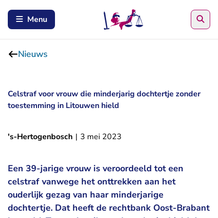
Zoe
Menu
Nieuws
Celstraf voor vrouw die minderjarig dochtertje zonder
toestemming in Litouwen hield
's-Hertogenbosch
|
3 mei 2023
Een 39-jarige vrouw is veroordeeld tot een
celstraf vanwege het onttrekken aan het
ouderlijk gezag van haar minderjarige
dochtertje. Dat heeft de rechtbank Oost-Brabant