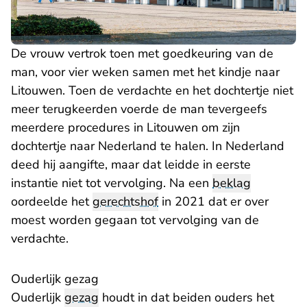
De vrouw vertrok toen met goedkeuring van de
man, voor vier weken samen met het kindje naar
Litouwen. Toen de verdachte en het dochtertje niet
meer terugkeerden voerde de man tevergeefs
meerdere procedures in Litouwen om zijn
dochtertje naar Nederland te halen. In Nederland
deed hij aangifte, maar dat leidde in eerste
instantie niet tot vervolging. Na een
beklag
oordeelde het
gerechtshof
in 2021 dat er over
moest worden gegaan tot vervolging van de
verdachte.
Ouderlijk gezag
Ouderlijk
gezag
houdt in dat beiden ouders het