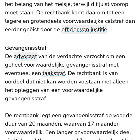
het belang van het meisje, terwijl dit juist voorop
moet staan. De rechtbank komt daarom tot een
lagere en grotendeels voorwaardelijke celstraf dan
eerder geëist door de
officier van justitie
.
Gevangenisstraf
De
advocaat
van de verdachte verzocht om een
geheel voorwaardelijke gevangenisstraf met
eventueel een
taakstraf
. De rechtbank is van
oordeel dat niet kan worden volstaan met alleen
het opleggen van een voorwaardelijke
gevangenisstraf.
De rechtbank legt een gevangenisstraf op voor de
duur van 20 maanden, waarvan 17 maanden
voorwaardelijk. Een langer onvoorwaardelijk deel