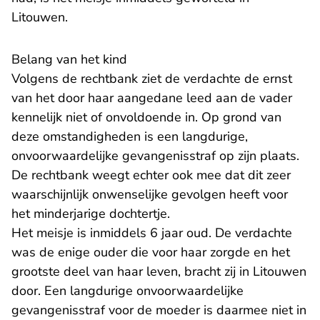
Litouwen.
Belang van het kind
Volgens de rechtbank ziet de verdachte de ernst
van het door haar aangedane leed aan de vader
kennelijk niet of onvoldoende in. Op grond van
deze omstandigheden is een langdurige,
onvoorwaardelijke gevangenisstraf op zijn plaats.
De rechtbank weegt echter ook mee dat dit zeer
waarschijnlijk onwenselijke gevolgen heeft voor
het minderjarige dochtertje.
Het meisje is inmiddels 6 jaar oud. De verdachte
was de enige ouder die voor haar zorgde en het
grootste deel van haar leven, bracht zij in Litouwen
door. Een langdurige onvoorwaardelijke
gevangenisstraf voor de moeder is daarmee niet in