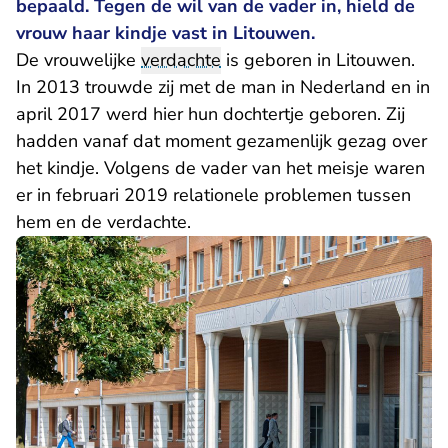
bepaald. Tegen de wil van de vader in, hield de
vrouw haar kindje vast in Litouwen.
De vrouwelijke
verdachte
is geboren in Litouwen.
In 2013 trouwde zij met de man in Nederland en in
april 2017 werd hier hun dochtertje geboren. Zij
hadden vanaf dat moment gezamenlijk gezag over
het kindje. Volgens de vader van het meisje waren
er in februari 2019 relationele problemen tussen
hem en de verdachte.