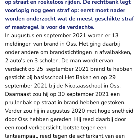
op straat en roekeloos rijden. De rechtbank legt
voorlopig nog geen straf op: eerst moet nader
worden onderzocht wat de meest geschikte straf
of maatregel is voor de verdachte.
In augustus en september 2021 waren er 13
meldingen van brand in Oss. Het ging daarbij
onder andere om brandstichtingen in afvalbakken,
2 auto's en 3 scholen. De man wordt ervan
verdacht op 25 september 2021 brand te hebben
gesticht bij basisschool Het Baken en op 29
september 2021 bij de Nicolaasschool in Oss.
Daarnaast zou hij op 30 september 2021 een
prullenbak op straat in brand hebben gestoken.
Verder zou hij in augustus 2020 met hoge snelheid
door Oss hebben gereden. Hij reed daarbij door
een rood verkeerslicht, botste tegen een
lantaarnpaal, reed tegen de achterkant van een