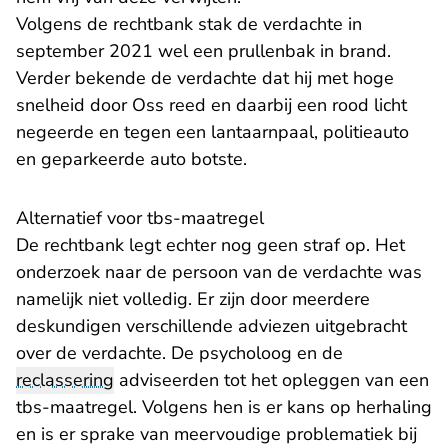
Volgens de rechtbank stak de verdachte in
september 2021 wel een prullenbak in brand.
Verder bekende de verdachte dat hij met hoge
snelheid door Oss reed en daarbij een rood licht
negeerde en tegen een lantaarnpaal, politieauto
en geparkeerde auto botste.
Alternatief voor tbs-maatregel
De rechtbank legt echter nog geen straf op. Het
onderzoek naar de persoon van de verdachte was
namelijk niet volledig. Er zijn door meerdere
deskundigen verschillende adviezen uitgebracht
over de verdachte. De psycholoog en de
reclassering
adviseerden tot het opleggen van een
tbs-maatregel. Volgens hen is er kans op herhaling
en is er sprake van meervoudige problematiek bij