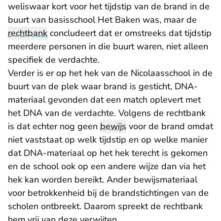
weliswaar kort voor het tijdstip van de brand in de
buurt van basisschool Het Baken was, maar de
rechtbank
concludeert dat er omstreeks dat tijdstip
meerdere personen in die buurt waren, niet alleen
specifiek de verdachte.
Verder is er op het hek van de Nicolaasschool in de
buurt van de plek waar brand is gesticht, DNA-
materiaal gevonden dat een match oplevert met
het DNA van de verdachte. Volgens de rechtbank
is dat echter nog geen
bewijs
voor de brand omdat
niet vaststaat op welk tijdstip en op welke manier
dat DNA-materiaal op het hek terecht is gekomen
en de school ook op een andere wijze dan via het
hek kan worden bereikt. Ander bewijsmateriaal
voor betrokkenheid bij de brandstichtingen van de
scholen ontbreekt. Daarom spreekt de rechtbank
hem vrij van deze verwijten.