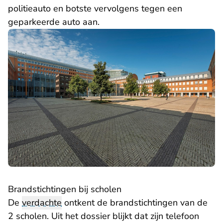
politieauto en botste vervolgens tegen een
geparkeerde auto aan.
Brandstichtingen bij scholen
De
verdachte
ontkent de brandstichtingen van de
2 scholen. Uit het dossier blijkt dat zijn telefoon