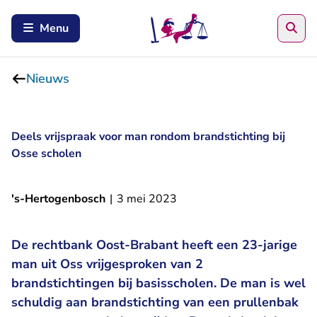
Zoe
Menu
Nieuws
Deels vrijspraak voor man rondom brandstichting bij
Osse scholen
's-Hertogenbosch
|
3 mei 2023
De rechtbank Oost-Brabant heeft een 23-jarige
man uit Oss vrijgesproken van 2
brandstichtingen bij basisscholen. De man is wel
schuldig aan brandstichting van een prullenbak