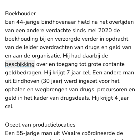
Boekhouder
Een 44-jarige Eindhovenaar hield na het overlijden
van een andere verdachte sinds mei 2020 de
boekhouding bij en verzorgde verder in opdracht
van de leider overdrachten van drugs en geld van
en aan de organisatie. Hij had daarbij de
beschikking
over en toegang tot grote contante
geldbedragen. Hij krijgt 7 jaar cel. Een andere man
uit Eindhoven (30 jaar) werd ingezet voor het
ophalen en wegbrengen van drugs, precursoren en
geld in het kader van drugsdeals. Hij krijgt 4 jaar
cel.
Opzet van productielocaties
Een 55-jarige man uit Waalre coördineerde de