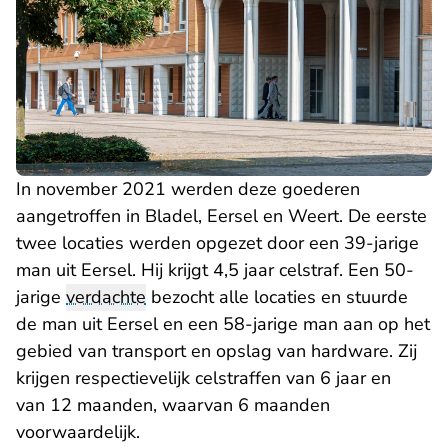
In november 2021 werden deze goederen
aangetroffen in Bladel, Eersel en Weert. De eerste
twee locaties werden opgezet door een 39-jarige
man uit Eersel. Hij krijgt 4,5 jaar celstraf. Een 50-
jarige
verdachte
bezocht alle locaties en stuurde
de man uit Eersel en een 58-jarige man aan op het
gebied van transport en opslag van hardware. Zij
krijgen respectievelijk celstraffen van 6 jaar en
van 12 maanden, waarvan 6 maanden
voorwaardelijk.