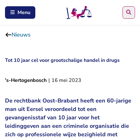
Zoe
Menu
Nieuws
Tot 10 jaar cel voor grootschalige handel in drugs
's-Hertogenbosch
|
16 mei 2023
De rechtbank Oost-Brabant heeft een 60-jarige
man uit Eersel veroordeeld tot een
gevangenisstaf van 10 jaar voor het
leidinggeven aan een criminele organisatie die
zich op professionele wijze bezighield met