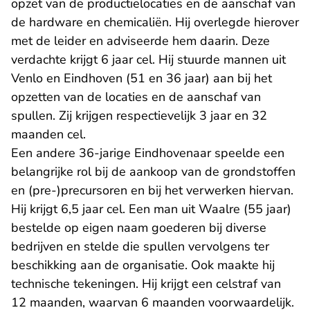
opzet van de productielocaties en de aanschaf van
de hardware en chemicaliën. Hij overlegde hierover
met de leider en adviseerde hem daarin. Deze
verdachte krijgt 6 jaar cel. Hij stuurde mannen uit
Venlo en Eindhoven (51 en 36 jaar) aan bij het
opzetten van de locaties en de aanschaf van
spullen. Zij krijgen respectievelijk 3 jaar en 32
maanden cel.
Een andere 36-jarige Eindhovenaar speelde een
belangrijke rol bij de aankoop van de grondstoffen
en (pre-)precursoren en bij het verwerken hiervan.
Hij krijgt 6,5 jaar cel. Een man uit Waalre (55 jaar)
bestelde op eigen naam goederen bij diverse
bedrijven en stelde die spullen vervolgens ter
beschikking aan de organisatie. Ook maakte hij
technische tekeningen. Hij krijgt een celstraf van
12 maanden, waarvan 6 maanden voorwaardelijk.