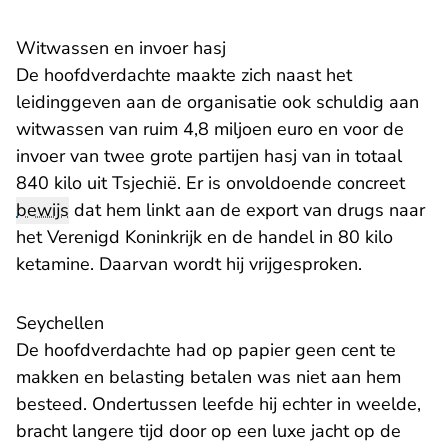
Witwassen en invoer hasj
De hoofdverdachte maakte zich naast het
leidinggeven aan de organisatie ook schuldig aan
witwassen van ruim 4,8 miljoen euro en voor de
invoer van twee grote partijen hasj van in totaal
840 kilo uit Tsjechië. Er is onvoldoende concreet
bewijs
dat hem linkt aan de export van drugs naar
het Verenigd Koninkrijk en de handel in 80 kilo
ketamine. Daarvan wordt hij vrijgesproken.
Seychellen
De hoofdverdachte had op papier geen cent te
makken en belasting betalen was niet aan hem
besteed. Ondertussen leefde hij echter in weelde,
bracht langere tijd door op een luxe jacht op de