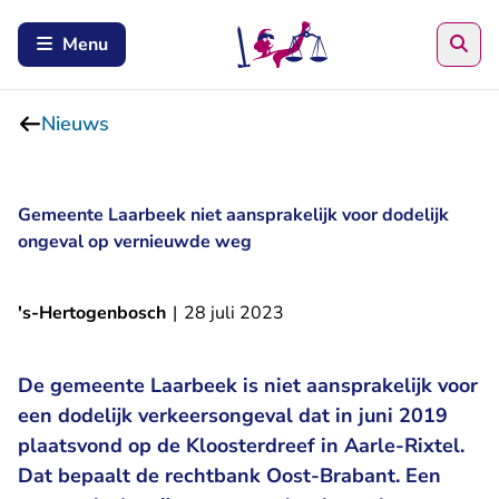
Zoe
Menu
Nieuws
Gemeente Laarbeek niet aansprakelijk voor dodelijk
ongeval op vernieuwde weg
's-Hertogenbosch
|
28 juli 2023
De gemeente Laarbeek is niet aansprakelijk voor
een dodelijk verkeersongeval dat in juni 2019
plaatsvond op de Kloosterdreef in Aarle-Rixtel.
Dat bepaalt de rechtbank Oost-Brabant. Een