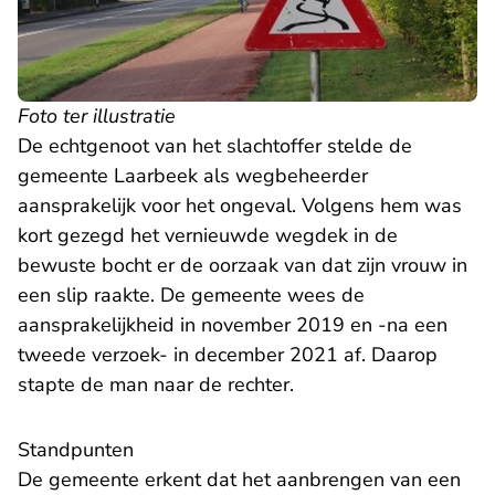
Foto ter illustratie
De echtgenoot van het slachtoffer stelde de
gemeente Laarbeek als wegbeheerder
aansprakelijk voor het ongeval. Volgens hem was
kort gezegd het vernieuwde wegdek in de
bewuste bocht er de oorzaak van dat zijn vrouw in
een slip raakte. De gemeente wees de
aansprakelijkheid in november 2019 en -na een
tweede verzoek- in december 2021 af. Daarop
stapte de man naar de rechter.
Standpunten
De gemeente erkent dat het aanbrengen van een