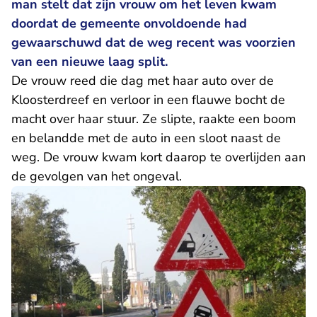
man stelt dat zijn vrouw om het leven kwam
doordat de gemeente onvoldoende had
gewaarschuwd dat de weg recent was voorzien
van een nieuwe laag split.
De vrouw reed die dag met haar auto over de
Kloosterdreef en verloor in een flauwe bocht de
macht over haar stuur. Ze slipte, raakte een boom
en belandde met de auto in een sloot naast de
weg. De vrouw kwam kort daarop te overlijden aan
de gevolgen van het ongeval.