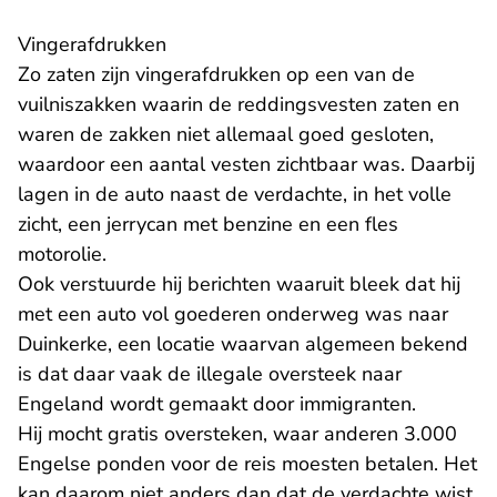
Vingerafdrukken
Zo zaten zijn vingerafdrukken op een van de
vuilniszakken waarin de reddingsvesten zaten en
waren de zakken niet allemaal goed gesloten,
waardoor een aantal vesten zichtbaar was. Daarbij
lagen in de auto naast de verdachte, in het volle
zicht, een jerrycan met benzine en een fles
motorolie.
Ook verstuurde hij berichten waaruit bleek dat hij
met een auto vol goederen onderweg was naar
Duinkerke, een locatie waarvan algemeen bekend
is dat daar vaak de illegale oversteek naar
Engeland wordt gemaakt door immigranten.
Hij mocht gratis oversteken, waar anderen 3.000
Engelse ponden voor de reis moesten betalen. Het
kan daarom niet anders dan dat de verdachte wist