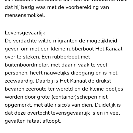
dat hij bezig was met de voorbereiding van
mensensmokkel.
Levensgevaarlijk
De verdachte wilde migranten de mogelijkheid
geven om met een kleine rubberboot Het Kanaal
over te steken. Een rubberboot met
buitenboordmotor, met daarin vaak te veel
personen, heeft nauwelijks diepgang en is niet
zeewaardig. Daarbij is Het Kanaal de drukst
bevaren zeeroute ter wereld en de kleine bootjes
worden door grote (container)schepen niet
opgemerkt, met alle risico’s van dien. Duidelijk is
dat deze overtocht levensgevaarlijk is en in veel
gevallen fataal afloopt.