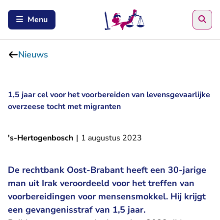
Zoe
Menu
Nieuws
1,5 jaar cel voor het voorbereiden van levensgevaarlijke
overzeese tocht met migranten
's-Hertogenbosch
|
1 augustus 2023
De rechtbank Oost-Brabant heeft een 30-jarige
man uit Irak veroordeeld voor het treffen van
voorbereidingen voor mensensmokkel. Hij krijgt
een gevangenisstraf van 1,5 jaar.