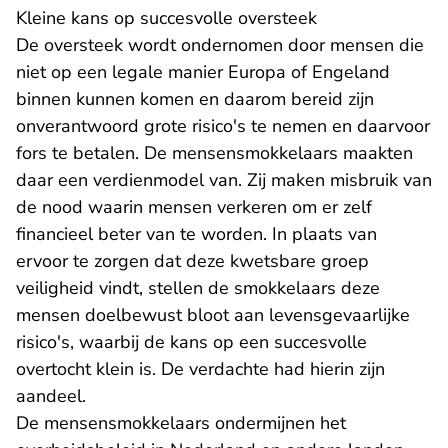
Kleine kans op succesvolle oversteek
De oversteek wordt ondernomen door mensen die
niet op een legale manier Europa of Engeland
binnen kunnen komen en daarom bereid zijn
onverantwoord grote risico's te nemen en daarvoor
fors te betalen. De mensensmokkelaars maakten
daar een verdienmodel van. Zij maken misbruik van
de nood waarin mensen verkeren om er zelf
financieel beter van te worden. In plaats van
ervoor te zorgen dat deze kwetsbare groep
veiligheid vindt, stellen de smokkelaars deze
mensen doelbewust bloot aan levensgevaarlijke
risico's, waarbij de kans op een succesvolle
overtocht klein is. De verdachte had hierin zijn
aandeel.
De mensensmokkelaars ondermijnen het