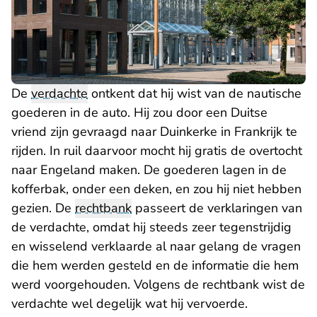
De
verdachte
ontkent dat hij wist van de nautische
goederen in de auto. Hij zou door een Duitse
vriend zijn gevraagd naar Duinkerke in Frankrijk te
rijden. In ruil daarvoor mocht hij gratis de overtocht
naar Engeland maken. De goederen lagen in de
kofferbak, onder een deken, en zou hij niet hebben
gezien. De
rechtbank
passeert de verklaringen van
de verdachte, omdat hij steeds zeer tegenstrijdig
en wisselend verklaarde al naar gelang de vragen
die hem werden gesteld en de informatie die hem
werd voorgehouden. Volgens de rechtbank wist de
verdachte wel degelijk wat hij vervoerde.