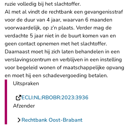
ruzie volledig bij het slachtoffer.
Al met al vindt de rechtbank een gevangenisstraf
voor de duur van 4 jaar, waarvan 6 maanden
voorwaardelijk, op z’n plaats. Verder mag de
verdachte 5 jaar niet in de buurt komen van en
geen contact opnemen met het slachtoffer.
Daarnaast moet hij zich laten behandelen in een
verslavingscentrum en verblijven in een instelling
voor begeleid wonen of maatschappelijke opvang
en moet hij een schadevergoeding betalen.
Uitspraken
- U verlaat Recht
ECLI:NL:RBOBR:2023:3936
Afzender
Rechtbank Oost-Brabant