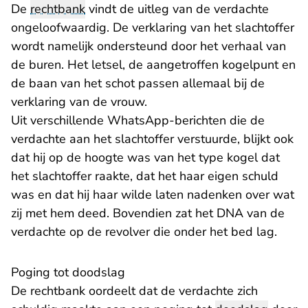
De
rechtbank
vindt de uitleg van de verdachte
ongeloofwaardig. De verklaring van het slachtoffer
wordt namelijk ondersteund door het verhaal van
de buren. Het letsel, de aangetroffen kogelpunt en
de baan van het schot passen allemaal bij de
verklaring van de vrouw.
Uit verschillende WhatsApp-berichten die de
verdachte aan het slachtoffer verstuurde, blijkt ook
dat hij op de hoogte was van het type kogel dat
het slachtoffer raakte, dat het haar eigen schuld
was en dat hij haar wilde laten nadenken over wat
zij met hem deed. Bovendien zat het DNA van de
verdachte op de revolver die onder het bed lag.
Poging tot doodslag
De rechtbank oordeelt dat de verdachte zich