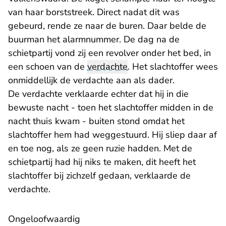
van haar borststreek. Direct nadat dit was
gebeurd, rende ze naar de buren. Daar belde de
buurman het alarmnummer. De dag na de
schietpartij vond zij een revolver onder het bed, in
een schoen van de
verdachte
. Het slachtoffer wees
onmiddellijk de verdachte aan als dader.
De verdachte verklaarde echter dat hij in die
bewuste nacht - toen het slachtoffer midden in de
nacht thuis kwam - buiten stond omdat het
slachtoffer hem had weggestuurd. Hij sliep daar af
en toe nog, als ze geen ruzie hadden. Met de
schietpartij had hij niks te maken, dit heeft het
slachtoffer bij zichzelf gedaan, verklaarde de
verdachte.
Ongeloofwaardig