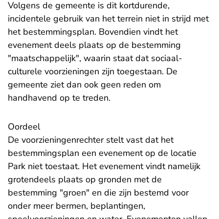
Volgens de gemeente is dit kortdurende,
incidentele gebruik van het terrein niet in strijd met
het bestemmingsplan. Bovendien vindt het
evenement deels plaats op de bestemming
"maatschappelijk", waarin staat dat sociaal-
culturele voorzieningen zijn toegestaan. De
gemeente ziet dan ook geen reden om
handhavend op te treden.
Oordeel
De voorzieningenrechter stelt vast dat het
bestemmingsplan een evenement op de locatie
Park niet toestaat. Het evenement vindt namelijk
grotendeels plaats op gronden met de
bestemming "groen" en die zijn bestemd voor
onder meer bermen, beplantingen,