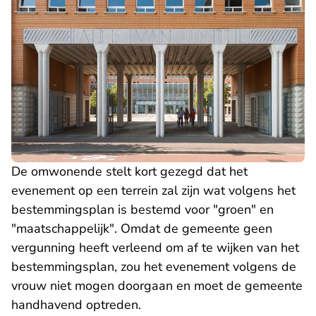
De omwonende stelt kort gezegd dat het
evenement op een terrein zal zijn wat volgens het
bestemmingsplan is bestemd voor "groen" en
"maatschappelijk". Omdat de gemeente geen
vergunning heeft verleend om af te wijken van het
bestemmingsplan, zou het evenement volgens de
vrouw niet mogen doorgaan en moet de gemeente
handhavend optreden.