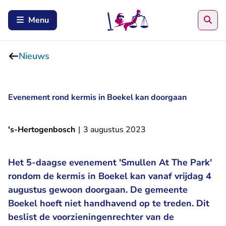
Zoe
Menu
Nieuws
Evenement rond kermis in Boekel kan doorgaan
's-Hertogenbosch
|
3 augustus 2023
Het 5-daagse evenement 'Smullen At The Park'
rondom de kermis in Boekel kan vanaf vrijdag 4
augustus gewoon doorgaan. De gemeente
Boekel hoeft niet handhavend op te treden. Dit
beslist de voorzieningenrechter van de