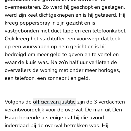
overmeesteren. Zo werd hij geschopt en geslagen,
werd zijn keel dichtgeknepen en is hij getaserd. Hij
kreeg pepperspray in zijn gezicht en is
vastgebonden met duct tape en een telefoonkabel.
Ook kreeg het slachtoffer een voorwerp dat leek
op een vuurwapen op hem gericht en is hij
bedreigd om meer geld te geven en te vertellen
waar de kluis was. Na zo’n half uur verlieten de
overvallers de woning met onder meer horloges,
een telefoon, een zonnebril en geld.
Volgens de
officier van justitie
zijn de 3 verdachten
verantwoordelijk voor de overval. De man uit Den
Haag bekende als enige dat hij die avond
inderdaad bij de overval betrokken was. Hij