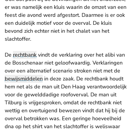
er was namelijk een kluis waarin de omzet van een
feest die avond werd afgestort. Daarmee is er ook
een duidelijk motief voor de overval. De kluis
bevond zich echter niet in het chalet van het
slachtoffer.
De
rechtbank
vindt de verklaring over het alibi van
de Bosschenaar niet geloofwaardig. Verklaringen
over een alternatief scenario stroken niet met de
bewijsmiddelen
in deze zaak. De rechtbank houdt
hem net als de man uit Den Haag verantwoordelijk
voor de gewelddadige roofoverval. De man uit
Tilburg is vrijgesproken, omdat de rechtbank niet
wettig en overtuigend bewezen vindt dat hij bij de
overval betrokken was. Een geringe hoeveelheid
dna op het shirt van het slachtoffer is weliswaar