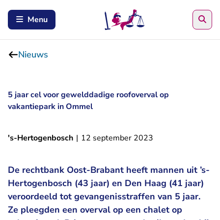
Zoe
Menu
Nieuws
5 jaar cel voor gewelddadige roofoverval op
vakantiepark in Ommel
's-Hertogenbosch
|
12 september 2023
De rechtbank Oost-Brabant heeft mannen uit ’s-
Hertogenbosch (43 jaar) en Den Haag (41 jaar)
veroordeeld tot gevangenisstraffen van 5 jaar.
Ze pleegden een overval op een chalet op