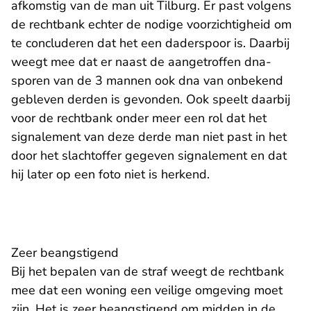
afkomstig van de man uit Tilburg. Er past volgens
de rechtbank echter de nodige voorzichtigheid om
te concluderen dat het een daderspoor is. Daarbij
weegt mee dat er naast de aangetroffen dna-
sporen van de 3 mannen ook dna van onbekend
gebleven derden is gevonden. Ook speelt daarbij
voor de rechtbank onder meer een rol dat het
signalement van deze derde man niet past in het
door het slachtoffer gegeven signalement en dat
hij later op een foto niet is herkend.
Zeer beangstigend
Bij het bepalen van de straf weegt de rechtbank
mee dat een woning een veilige omgeving moet
zijn. Het is zeer beangstigend om midden in de