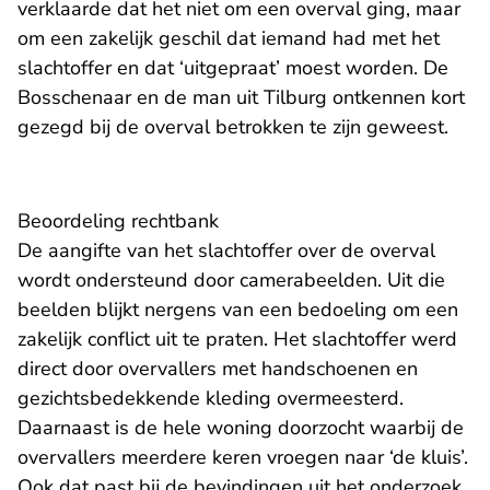
verklaarde dat het niet om een overval ging, maar
om een zakelijk geschil dat iemand had met het
slachtoffer en dat ‘uitgepraat’ moest worden. De
Bosschenaar en de man uit Tilburg ontkennen kort
gezegd bij de overval betrokken te zijn geweest.
Beoordeling rechtbank
De aangifte van het slachtoffer over de overval
wordt ondersteund door camerabeelden. Uit die
beelden blijkt nergens van een bedoeling om een
zakelijk conflict uit te praten. Het slachtoffer werd
direct door overvallers met handschoenen en
gezichtsbedekkende kleding overmeesterd.
Daarnaast is de hele woning doorzocht waarbij de
overvallers meerdere keren vroegen naar ‘de kluis’.
Ook dat past bij de bevindingen uit het onderzoek,