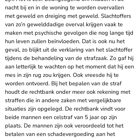
nacht bij en in de woning te worden overvallen
met geweld en dreiging met geweld. Slachtoffers
van zo’n gewelddadige overval krijgen vaak te
maken met psychische gevolgen die nog lange tijd
hun leven zullen beïnvloeden. Dat is ook nu het
geval, zo blijkt uit de verklaring van het slachtoffer
tijdens de behandeling van de strafzaak. Zo gaf hij
aan letterlijk te wachten op het moment dat hij een
mes in zijn rug zou krijgen. Ook vreesde hij te
worden ontvoerd. Bij het bepalen van de straf
houdt de rechtbank onder meer ook rekening met
straffen die in andere zaken met vergelijkbare
situaties zijn opgelegd. De rechtbank vindt voor
beide mannen een celstraf van 5 jaar op zijn
plaats. De mannen zijn ook veroordeeld tot het
betalen van een schadevergoeding aan het