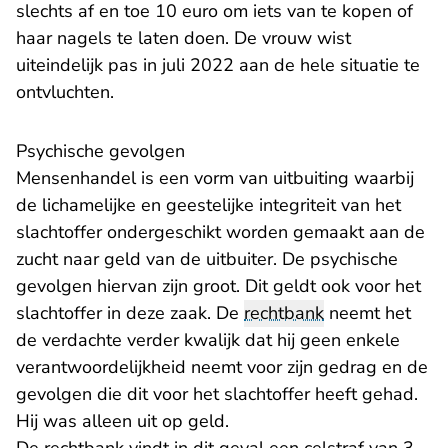
slechts af en toe 10 euro om iets van te kopen of
haar nagels te laten doen. De vrouw wist
uiteindelijk pas in juli 2022 aan de hele situatie te
ontvluchten.
Psychische gevolgen
Mensenhandel is een vorm van uitbuiting waarbij
de lichamelijke en geestelijke integriteit van het
slachtoffer ondergeschikt worden gemaakt aan de
zucht naar geld van de uitbuiter. De psychische
gevolgen hiervan zijn groot. Dit geldt ook voor het
slachtoffer in deze zaak. De
rechtbank
neemt het
de verdachte verder kwalijk dat hij geen enkele
verantwoordelijkheid neemt voor zijn gedrag en de
gevolgen die dit voor het slachtoffer heeft gehad.
Hij was alleen uit op geld.