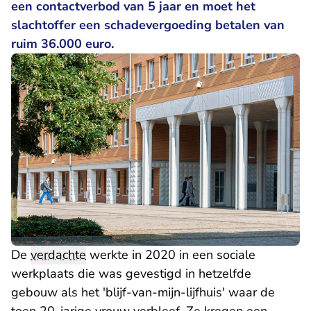
een contactverbod van 5 jaar en moet het
slachtoffer een schadevergoeding betalen van
ruim 36.000 euro.
De
verdachte
werkte in 2020 in een sociale
werkplaats die was gevestigd in hetzelfde
gebouw als het 'blijf-van-mijn-lijfhuis' waar de