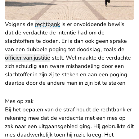
Volgens de
rechtbank
is er onvoldoende bewijs
dat de verdachte de intentie had om de
slachtoffers te doden. Er is dan ook geen sprake
van een dubbele poging tot doodslag, zoals de
officier van justitie
stelt. Wel maakte de verdachte
zich schuldig aan zware mishandeling door een
slachtoffer in zijn zij te steken en aan een poging
daartoe door de andere man in zijn bil te steken.
Mes op zak
Bij het bepalen van de straf houdt de rechtbank er
rekening mee dat de verdachte met een mes op
zak naar een uitgaansgebied ging. Hij gebruikte dit
mes daadwerkelijk toen hij ruzie kreeg. Het