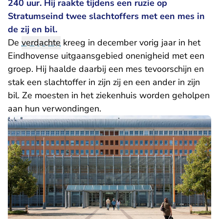
240 uur. Hij raakte tijdens een ruzie op
Stratumseind twee slachtoffers met een mes in
de zij en bil.
De
verdachte
kreeg in december vorig jaar in het
Eindhovense uitgaansgebied onenigheid met een
groep. Hij haalde daarbij een mes tevoorschijn en
stak een slachtoffer in zijn zij en een ander in zijn
bil. Ze moesten in het ziekenhuis worden geholpen
aan hun verwondingen.