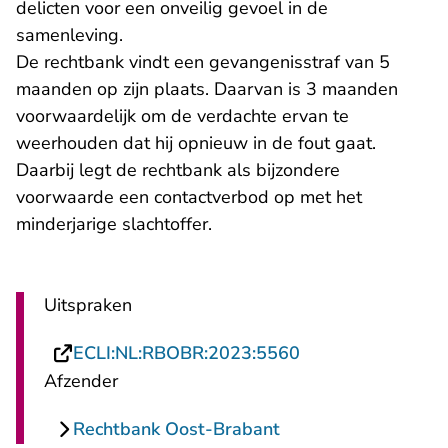
delicten voor een onveilig gevoel in de
samenleving.
De rechtbank vindt een gevangenisstraf van 5
maanden op zijn plaats. Daarvan is 3 maanden
voorwaardelijk om de verdachte ervan te
weerhouden dat hij opnieuw in de fout gaat.
Daarbij legt de rechtbank als bijzondere
voorwaarde een contactverbod op met het
minderjarige slachtoffer.
Uitspraken
- U verlaat Recht
ECLI:NL:RBOBR:2023:5560
Afzender
Rechtbank Oost-Brabant