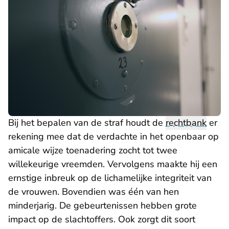
Bij het bepalen van de straf houdt de
rechtbank
er
rekening mee dat de verdachte in het openbaar op
amicale wijze toenadering zocht tot twee
willekeurige vreemden. Vervolgens maakte hij een
ernstige inbreuk op de lichamelijke integriteit van
de vrouwen. Bovendien was één van hen
minderjarig. De gebeurtenissen hebben grote
impact op de slachtoffers. Ook zorgt dit soort