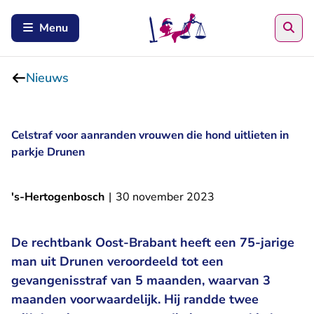
Zoe
Menu
Nieuws
Celstraf voor aanranden vrouwen die hond uitlieten in
parkje Drunen
's-Hertogenbosch
|
30 november 2023
De rechtbank Oost-Brabant heeft een 75-jarige
man uit Drunen veroordeeld tot een
gevangenisstraf van 5 maanden, waarvan 3
maanden voorwaardelijk. Hij randde twee