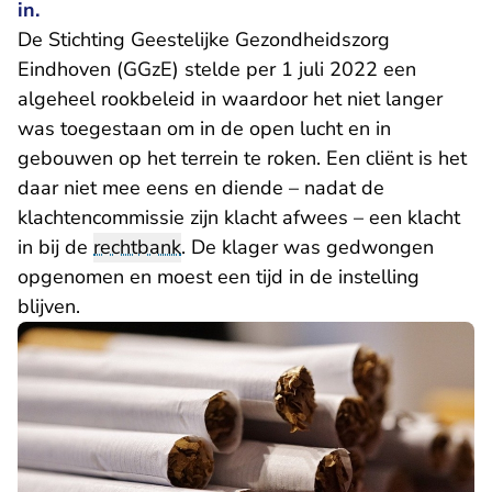
in.
De Stichting Geestelijke Gezondheidszorg
Eindhoven (GGzE) stelde per 1 juli 2022 een
algeheel rookbeleid in waardoor het niet langer
was toegestaan om in de open lucht en in
gebouwen op het terrein te roken. Een cliënt is het
daar niet mee eens en diende – nadat de
klachtencommissie zijn klacht afwees – een klacht
in bij de
rechtbank
. De klager was gedwongen
opgenomen en moest een tijd in de instelling
blijven.