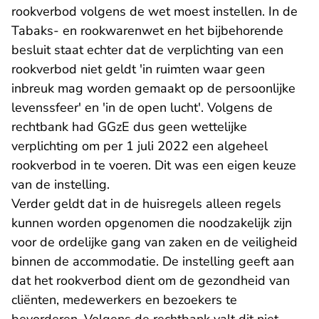
rookverbod volgens de wet moest instellen. In de
Tabaks- en rookwarenwet en het bijbehorende
besluit staat echter dat de verplichting van een
rookverbod niet geldt 'in ruimten waar geen
inbreuk mag worden gemaakt op de persoonlijke
levenssfeer' en 'in de open lucht'. Volgens de
rechtbank had GGzE dus geen wettelijke
verplichting om per 1 juli 2022 een algeheel
rookverbod in te voeren. Dit was een eigen keuze
van de instelling.
Verder geldt dat in de huisregels alleen regels
kunnen worden opgenomen die noodzakelijk zijn
voor de ordelijke gang van zaken en de veiligheid
binnen de accommodatie. De instelling geeft aan
dat het rookverbod dient om de gezondheid van
cliënten, medewerkers en bezoekers te