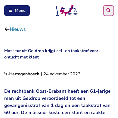
Zoe
Menu
Nieuws
Masseur uit Geldrop krijgt cel- en taakstraf voor
ontucht met klant
's-Hertogenbosch
|
24 november 2023
De rechtbank Oost-Brabant heeft een 61-jarige
man uit Geldrop veroordeeld tot een
gevangenisstraf van 1 dag en een taakstraf van
60 uur. De masseur kuste een klant en raakte