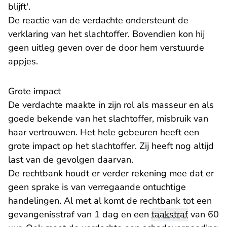
blijft'.
De reactie van de verdachte ondersteunt de
verklaring van het slachtoffer. Bovendien kon hij
geen uitleg geven over de door hem verstuurde
appjes.
Grote impact
De verdachte maakte in zijn rol als masseur en als
goede bekende van het slachtoffer, misbruik van
haar vertrouwen. Het hele gebeuren heeft een
grote impact op het slachtoffer. Zij heeft nog altijd
last van de gevolgen daarvan.
De rechtbank houdt er verder rekening mee dat er
geen sprake is van verregaande ontuchtige
handelingen. Al met al komt de rechtbank tot een
gevangenisstraf van 1 dag en een
taakstraf
van 60