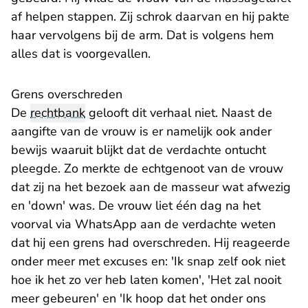
af helpen stappen. Zij schrok daarvan en hij pakte
haar vervolgens bij de arm. Dat is volgens hem
alles dat is voorgevallen.
Grens overschreden
De
rechtbank
gelooft dit verhaal niet. Naast de
aangifte van de vrouw is er namelijk ook ander
bewijs waaruit blijkt dat de verdachte ontucht
pleegde. Zo merkte de echtgenoot van de vrouw
dat zij na het bezoek aan de masseur wat afwezig
en 'down' was. De vrouw liet één dag na het
voorval via WhatsApp aan de verdachte weten
dat hij een grens had overschreden. Hij reageerde
onder meer met excuses en: 'Ik snap zelf ook niet
hoe ik het zo ver heb laten komen', 'Het zal nooit
meer gebeuren' en 'Ik hoop dat het onder ons