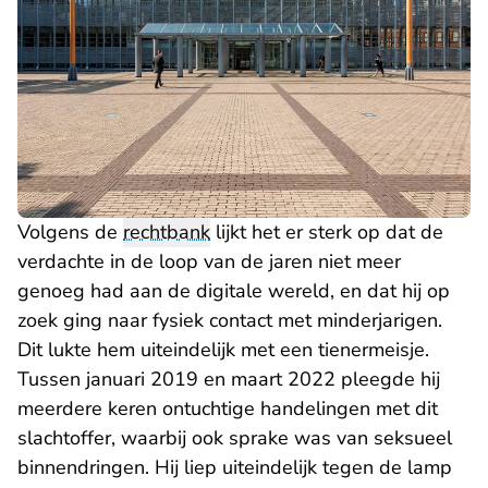
Volgens de
rechtbank
lijkt het er sterk op dat de
verdachte in de loop van de jaren niet meer
genoeg had aan de digitale wereld, en dat hij op
zoek ging naar fysiek contact met minderjarigen.
Dit lukte hem uiteindelijk met een tienermeisje.
Tussen januari 2019 en maart 2022 pleegde hij
meerdere keren ontuchtige handelingen met dit
slachtoffer, waarbij ook sprake was van seksueel
binnendringen. Hij liep uiteindelijk tegen de lamp