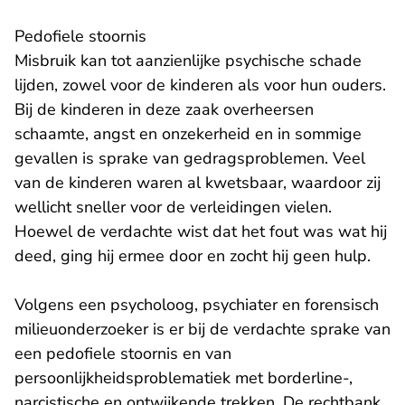
Pedofiele stoornis
Misbruik kan tot aanzienlijke psychische schade
lijden, zowel voor de kinderen als voor hun ouders.
Bij de kinderen in deze zaak overheersen
schaamte, angst en onzekerheid en in sommige
gevallen is sprake van gedragsproblemen. Veel
van de kinderen waren al kwetsbaar, waardoor zij
wellicht sneller voor de verleidingen vielen.
Hoewel de verdachte wist dat het fout was wat hij
deed, ging hij ermee door en zocht hij geen hulp.
Volgens een psycholoog, psychiater en forensisch
milieuonderzoeker is er bij de verdachte sprake van
een pedofiele stoornis en van
persoonlijkheidsproblematiek met borderline-,
narcistische en ontwijkende trekken. De rechtbank