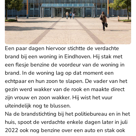
Een paar dagen hiervoor stichtte de verdachte
brand bij een woning in Eindhoven. Hij stak met
een flesje benzine de voordeur van de woning in
brand. In de woning lag op dat moment een
echtpaar en hun zoon te slapen. De vader van het
gezin werd wakker van de rook en maakte direct
zijn vrouw en zoon wakker. Hij wist het vuur
uiteindelijk nog te blussen.
Na de brandstichting bij het politiebureau en in het
huis, spoot de verdachte enkele dagen later in juli
2022 ook nog benzine over een auto en stak ook