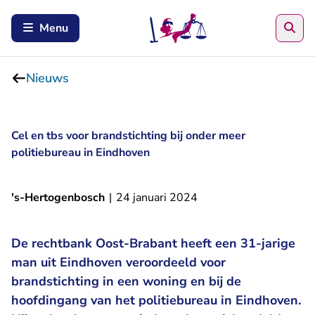
Zoe
Menu
Nieuws
Cel en tbs voor brandstichting bij onder meer
politiebureau in Eindhoven
's-Hertogenbosch
|
24 januari 2024
De rechtbank Oost-Brabant heeft een 31-jarige
man uit Eindhoven veroordeeld voor
brandstichting in een woning en bij de
hoofdingang van het politiebureau in Eindhoven.