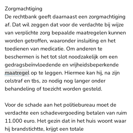
Zorgmachtiging
De rechtbank geeft daarnaast een zorgmachtiging
af. Dat wil zeggen dat voor de verdachte bij wijze
van verplichte zorg bepaalde maatregelen kunnen
worden getroffen, waaronder insluiting en het
toedienen van medicatie. Om anderen te
beschermen is het tot slot noodzakelijk om een
gedragsbeïnvloedende en vrijheidsbeperkende
maatregel
op te leggen. Hiermee kan hij, na zijn
celstraf en tbs, zo nodig nog langer onder
behandeling of toezicht worden gesteld.
Voor de schade aan het politiebureau moet de
verdachte een schadevergoeding betalen van ruim
11.000 euro. Het gezin dat in het huis woont waar
hij brandstichtte, krijgt een totale