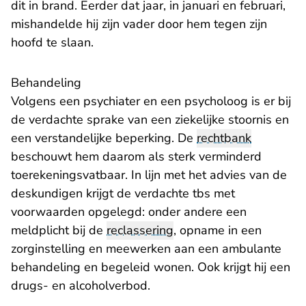
dit in brand. Eerder dat jaar, in januari en februari,
mishandelde hij zijn vader door hem tegen zijn
hoofd te slaan.
Behandeling
Volgens een psychiater en een psycholoog is er bij
de verdachte sprake van een ziekelijke stoornis en
een verstandelijke beperking. De
rechtbank
beschouwt hem daarom als sterk verminderd
toerekeningsvatbaar. In lijn met het advies van de
deskundigen krijgt de verdachte tbs met
voorwaarden opgelegd: onder andere een
meldplicht bij de
reclassering
, opname in een
zorginstelling en meewerken aan een ambulante
behandeling en begeleid wonen. Ook krijgt hij een
drugs- en alcoholverbod.