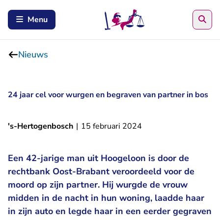
Zoe
Menu
Nieuws
24 jaar cel voor wurgen en begraven van partner in bos
's-Hertogenbosch
|
15 februari 2024
Een 42-jarige man uit Hoogeloon is door de
rechtbank Oost-Brabant veroordeeld voor de
moord op zijn partner. Hij wurgde de vrouw
midden in de nacht in hun woning, laadde haar
in zijn auto en legde haar in een eerder gegraven