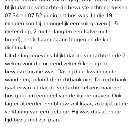
blijkt dat de verdachte de bewuste ochtend tussen
07.34 en 07.52 uur in het bos was. In die 19
minuten kon hij onmogelijk een kuil graven (1,5
meter diep, 2 meter lang en een halve meter
breed), het lichaam daarin leggen en de kuil
dichtmaken.
Uit de loggegevens blijkt dat de verdachte in de 2
weken vóór die ochtend zeker 6 keer op de
bewuste locatie was. Dat hij daar kwam om te
wandelen, gelooft de rechtbank niet. De rechtbank
gaat ervan uit dat de verdachte telkens naar het
bos ging om een deel van de kuil te graven. Ook
lag er al eerder een blauw zeil klaar, zo blijkt uit de
verklaring van een getuige. Hij was dus al enige
tijd bezig met zijn plan.