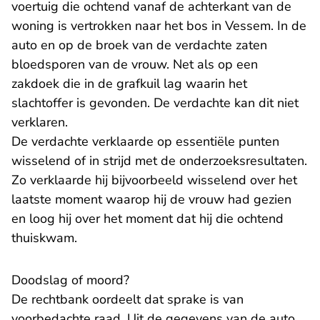
voertuig die ochtend vanaf de achterkant van de
woning is vertrokken naar het bos in Vessem. In de
auto en op de broek van de verdachte zaten
bloedsporen van de vrouw. Net als op een
zakdoek die in de grafkuil lag waarin het
slachtoffer is gevonden. De verdachte kan dit niet
verklaren.
De verdachte verklaarde op essentiële punten
wisselend of in strijd met de onderzoeksresultaten.
Zo verklaarde hij bijvoorbeeld wisselend over het
laatste moment waarop hij de vrouw had gezien
en loog hij over het moment dat hij die ochtend
thuiskwam.
Doodslag of moord?
De rechtbank oordeelt dat sprake is van
voorbedachte raad. Uit de gegevens van de auto