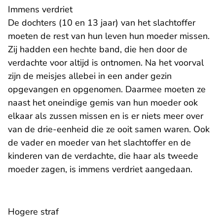
Immens verdriet
De dochters (10 en 13 jaar) van het slachtoffer
moeten de rest van hun leven hun moeder missen.
Zij hadden een hechte band, die hen door de
verdachte voor altijd is ontnomen. Na het voorval
zijn de meisjes allebei in een ander gezin
opgevangen en opgenomen. Daarmee moeten ze
naast het oneindige gemis van hun moeder ook
elkaar als zussen missen en is er niets meer over
van de drie-eenheid die ze ooit samen waren. Ook
de vader en moeder van het slachtoffer en de
kinderen van de verdachte, die haar als tweede
moeder zagen, is immens verdriet aangedaan.
Hogere straf