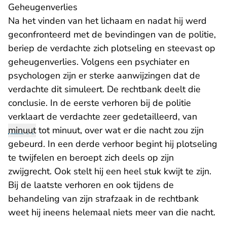
Geheugenverlies
Na het vinden van het lichaam en nadat hij werd
geconfronteerd met de bevindingen van de politie,
beriep de verdachte zich plotseling en steevast op
geheugenverlies. Volgens een psychiater en
psychologen zijn er sterke aanwijzingen dat de
verdachte dit simuleert. De rechtbank deelt die
conclusie. In de eerste verhoren bij de politie
verklaart de verdachte zeer gedetailleerd, van
minuut
tot minuut, over wat er die nacht zou zijn
gebeurd. In een derde verhoor begint hij plotseling
te twijfelen en beroept zich deels op zijn
zwijgrecht. Ook stelt hij een heel stuk kwijt te zijn.
Bij de laatste verhoren en ook tijdens de
behandeling van zijn strafzaak in de rechtbank
weet hij ineens helemaal niets meer van die nacht.