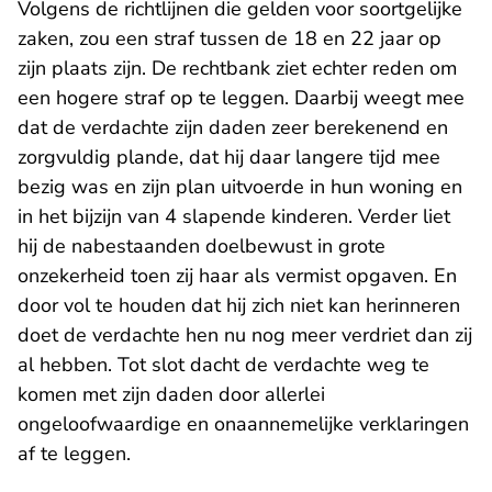
Volgens de richtlijnen die gelden voor soortgelijke
zaken, zou een straf tussen de 18 en 22 jaar op
zijn plaats zijn. De rechtbank ziet echter reden om
een hogere straf op te leggen. Daarbij weegt mee
dat de verdachte zijn daden zeer berekenend en
zorgvuldig plande, dat hij daar langere tijd mee
bezig was en zijn plan uitvoerde in hun woning en
in het bijzijn van 4 slapende kinderen. Verder liet
hij de nabestaanden doelbewust in grote
onzekerheid toen zij haar als vermist opgaven. En
door vol te houden dat hij zich niet kan herinneren
doet de verdachte hen nu nog meer verdriet dan zij
al hebben. Tot slot dacht de verdachte weg te
komen met zijn daden door allerlei
ongeloofwaardige en onaannemelijke verklaringen
af te leggen.