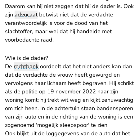
Daarom kan hij niet zeggen dat hij de dader is. Ook
zijn
advocaat
betwist niet dat de verdachte
verantwoordelijk is voor de dood van het
slachtoffer, maar wel dat hij handelde met
voorbedachte raad.
Wie is de dader?
De
rechtbank
oordeelt dat het niet anders kan dan
dat de verdachte de vrouw heeft gewurgd en
vervolgens haar lichaam heeft begraven. Hij schrikt
als de politie op 19 november 2022 naar zijn
woning komt; hij trekt wit weg en kijkt zenuwachtig
om zich heen. In de achtertuin staan bandensporen
van zijn auto en in de richting van de woning is een
zogenoemd 'mogelijk sleepspoor' te zien.
Ook blijkt uit de loggegevens van de auto dat het