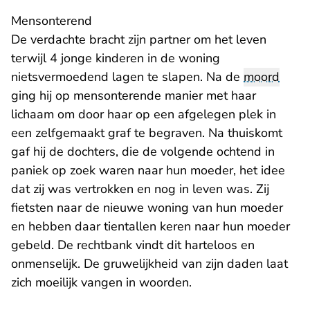
Mensonterend
De verdachte bracht zijn partner om het leven
terwijl 4 jonge kinderen in de woning
nietsvermoedend lagen te slapen. Na de
moord
ging hij op mensonterende manier met haar
lichaam om door haar op een afgelegen plek in
een zelfgemaakt graf te begraven. Na thuiskomt
gaf hij de dochters, die de volgende ochtend in
paniek op zoek waren naar hun moeder, het idee
dat zij was vertrokken en nog in leven was. Zij
fietsten naar de nieuwe woning van hun moeder
en hebben daar tientallen keren naar hun moeder
gebeld. De rechtbank vindt dit harteloos en
onmenselijk. De gruwelijkheid van zijn daden laat
zich moeilijk vangen in woorden.