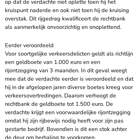
op dat de verdachte niet oplette toen hij het
kruispunt naderde en ook niet toen hij de kruising
overstak. Dit rijgedrag kwalificeert de rechtbank
als aanmerkelijk onvoorzichtig en onoplettend.
Eerder veroordeeld
Voor soortgelijke verkeersdelicten geldt als richtlijn
een geldboete van 1.000 euro en een
rijontzegging van 3 maanden. In dit geval weegt
mee dat de verdachte eerder is veroordeeld en dat
hij in de afgelopen jaren diverse boetes kreeg voor
verkeersovertredingen. Daarom verhoogt de
rechtbank de geldboete tot 1.500 euro. De
verdachte krijgt een voorwaardelijke rijontzegging
omdat hij zijn rijbewijs nodig heeft voor zijn pas
gestarte bedrijf. Bovendien is dit een stok achter
de deur om herhaling te voorkomen.