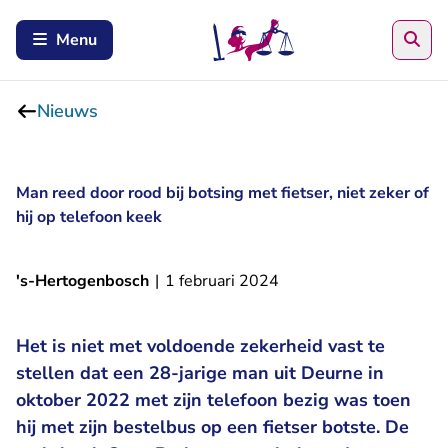
Zoe
Menu
Nieuws
Man reed door rood bij botsing met fietser, niet zeker of
hij op telefoon keek
's-Hertogenbosch
|
1 februari 2024
Het is niet met voldoende zekerheid vast te
stellen dat een 28-jarige man uit Deurne in
oktober 2022 met zijn telefoon bezig was toen
hij met zijn bestelbus op een fietser botste. De