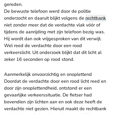
gereden.
De bewuste telefoon werd door de politie
onderzocht en daaruit blijkt volgens de
rechtbank
niet zonder meer dat de verdachte vlak vóór of
tijdens de aanrijding met zijn telefoon bezig was.
Hij wordt dan ook vrijgesproken van dit verwijt.
Wel reed de verdachte door een rood
verkeerslicht. Uit onderzoek blijkt dat dit licht al
zeker 16 seconden op rood stond.
Aanmerkelijk onvoorzichtig en onoplettend
Doordat de verdachte door een rood licht reed en
door zijn onoplettendheid, ontstond er een
gevaarlijke verkeerssituatie. De fietser had
bovendien zijn lichten aan en ook deze heeft de
verdachte niet gezien. Hieruit maakt de rechtbank