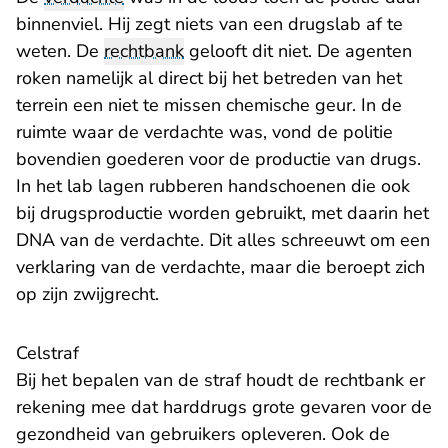
binnenviel. Hij zegt niets van een drugslab af te
weten. De
rechtbank
gelooft dit niet. De agenten
roken namelijk al direct bij het betreden van het
terrein een niet te missen chemische geur. In de
ruimte waar de verdachte was, vond de politie
bovendien goederen voor de productie van drugs.
In het lab lagen rubberen handschoenen die ook
bij drugsproductie worden gebruikt, met daarin het
DNA van de verdachte. Dit alles schreeuwt om een
verklaring van de verdachte, maar die beroept zich
op zijn zwijgrecht.
Celstraf
Bij het bepalen van de straf houdt de rechtbank er
rekening mee dat harddrugs grote gevaren voor de
gezondheid van gebruikers opleveren. Ook de