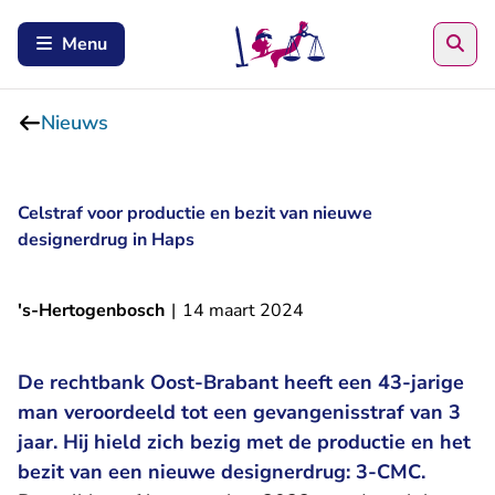
Zoe
Menu
Nieuws
Celstraf voor productie en bezit van nieuwe
designerdrug in Haps
's-Hertogenbosch
|
14 maart 2024
De rechtbank Oost-Brabant heeft een 43-jarige
man veroordeeld tot een gevangenisstraf van 3
jaar. Hij hield zich bezig met de productie en het
bezit van een nieuwe designerdrug: 3-CMC.