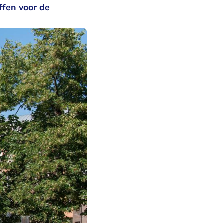
ffen voor de