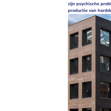
zijn psychische pro
productie van hardd