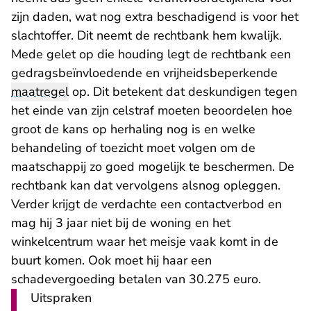
zijn daden, wat nog extra beschadigend is voor het
slachtoffer. Dit neemt de rechtbank hem kwalijk.
Mede gelet op die houding legt de rechtbank een
gedragsbeïnvloedende en vrijheidsbeperkende
maatregel
op. Dit betekent dat deskundigen tegen
het einde van zijn celstraf moeten beoordelen hoe
groot de kans op herhaling nog is en welke
behandeling of toezicht moet volgen om de
maatschappij zo goed mogelijk te beschermen. De
rechtbank kan dat vervolgens alsnog opleggen.
Verder krijgt de verdachte een contactverbod en
mag hij 3 jaar niet bij de woning en het
winkelcentrum waar het meisje vaak komt in de
buurt komen. Ook moet hij haar een
schadevergoeding betalen van 30.275 euro.
Uitspraken