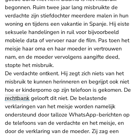
begonnen. Ruim twee jaar lang misbruikte de
verdachte zijn stiefdochter meerdere malen in hun
woning en tijdens een vakantie in Spanje. Hij eiste
seksuele handelingen in ruil voor bijvoorbeeld
mobiele data of vervoer naar de film. Pas toen het
meisje haar oma en haar moeder in vertrouwen
nam, en de moeder vervolgens aangifte deed,
stopte het misbruik.
De verdachte ontkent. Hij zegt zich niets van het
misbruik te kunnen herinneren en begrijpt ook niet
hoe er kinderporno op zijn telefoon is gekomen. De
rechtbank
gelooft dit niet. De belastende
verklaringen van het meisje worden namelijk
ondersteund door talloze WhatsApp-berichten op
de telefoons van de verdachte en het meisje, en
door de verklaring van de moeder. Zij zag een