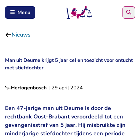
Zoe
Menu
Nieuws
Man uit Deurne krijgt 5 jaar cel en toezicht voor ontucht
met stiefdochter
's-Hertogenbosch
|
29 april 2024
Een 47-jarige man uit Deurne is door de
rechtbank Oost-Brabant veroordeeld tot een
gevangenisstraf van 5 jaar. Hij misbruikte zijn
minderjarige stiefdochter tijdens een periode