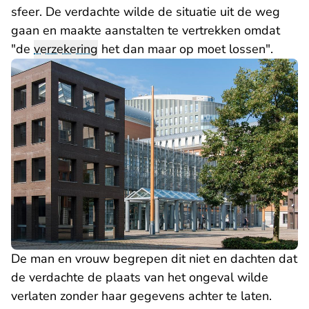
sfeer. De verdachte wilde de situatie uit de weg
gaan en maakte aanstalten te vertrekken omdat
"de
verzekering
het dan maar op moet lossen".
De man en vrouw begrepen dit niet en dachten dat
de verdachte de plaats van het ongeval wilde
verlaten zonder haar gegevens achter te laten.