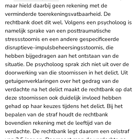
maar hield daarbij geen rekening met de
verminderde toerekeningsvatbaarheid. De
rechtbank doet dit wel. Volgens een psycholoog is
namelijk sprake van een posttraumatische
stressstoornis en een andere gespecificeerde
disruptieve-impulsbeheersingsstoornis, die
hebben bijgedragen aan het ontstaan van de
situatie. De psycholoog sprak zich niet uit over de
doorwerking van die stoornissen in het delict. Uit
getuigenverklaringen over het gedrag van de
verdachte na het delict maakt de rechtbank op dat
deze stoornissen ook duidelijk invloed hebben
gehad op haar keuzes tijdens het delict. Bij het
bepalen van de straf houdt de rechtbank
bovendien rekening met de leeftijd van de
verdachte. De rechtbank legt daarom een celstraf