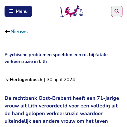
Zoe
Menu
Nieuws
Psychische problemen speelden een rol bij fatale
verkeersruzie in Lith
's-Hertogenbosch
|
30 april 2024
De rechtbank Oost-Brabant heeft een 71-jarige
vrouw uit Lith veroordeeld voor een volledig uit
de hand gelopen verkeersruzie waardoor
uiteindelijk een andere vrouw om het leven