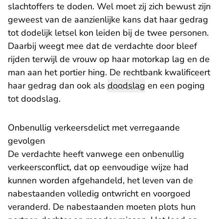
slachtoffers te doden. Wel moet zij zich bewust zijn
geweest van de aanzienlijke kans dat haar gedrag
tot dodelijk letsel kon leiden bij de twee personen.
Daarbij weegt mee dat de verdachte door bleef
rijden terwijl de vrouw op haar motorkap lag en de
man aan het portier hing. De rechtbank kwalificeert
haar gedrag dan ook als
doodslag
en een poging
tot doodslag.
Onbenullig verkeersdelict met verregaande
gevolgen
De verdachte heeft vanwege een onbenullig
verkeersconflict, dat op eenvoudige wijze had
kunnen worden afgehandeld, het leven van de
nabestaanden volledig ontwricht en voorgoed
veranderd. De nabestaanden moeten plots hun