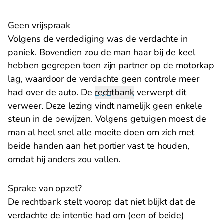
Geen vrijspraak
Volgens de verdediging was de verdachte in
paniek. Bovendien zou de man haar bij de keel
hebben gegrepen toen zijn partner op de motorkap
lag, waardoor de verdachte geen controle meer
had over de auto. De
rechtbank
verwerpt dit
verweer. Deze lezing vindt namelijk geen enkele
steun in de bewijzen. Volgens getuigen moest de
man al heel snel alle moeite doen om zich met
beide handen aan het portier vast te houden,
omdat hij anders zou vallen.
Sprake van opzet?
De rechtbank stelt voorop dat niet blijkt dat de
verdachte de intentie had om (een of beide)