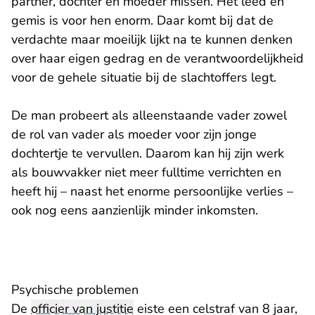
partner, dochter en moeder missen. Het leed en
gemis is voor hen enorm. Daar komt bij dat de
verdachte maar moeilijk lijkt na te kunnen denken
over haar eigen gedrag en de verantwoordelijkheid
voor de gehele situatie bij de slachtoffers legt.
De man probeert als alleenstaande vader zowel
de rol van vader als moeder voor zijn jonge
dochtertje te vervullen. Daarom kan hij zijn werk
als bouwvakker niet meer fulltime verrichten en
heeft hij – naast het enorme persoonlijke verlies –
ook nog eens aanzienlijk minder inkomsten.
Psychische problemen
De
officier van justitie
eiste een celstraf van 8 jaar,