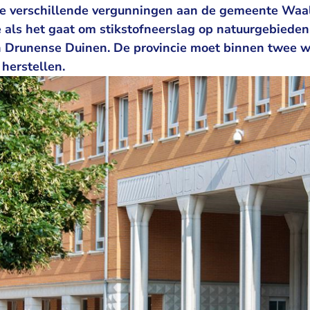
 de verschillende vergunningen aan de gemeente Waa
 als het gaat om stikstofneerslag op natuurgebieden 
 Drunense Duinen. De provincie moet binnen twee w
 herstellen.