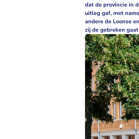
dat de provincie in
uitleg gaf, met name
andere de Loonse en
zij de gebreken gaat