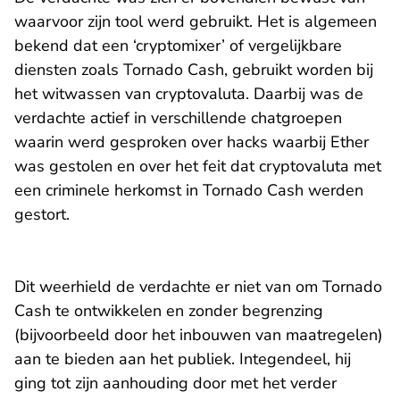
waarvoor zijn tool werd gebruikt. Het is algemeen
bekend dat een ‘cryptomixer’ of vergelijkbare
diensten zoals Tornado Cash, gebruikt worden bij
het witwassen van cryptovaluta. Daarbij was de
verdachte actief in verschillende chatgroepen
waarin werd gesproken over hacks waarbij Ether
was gestolen en over het feit dat cryptovaluta met
een criminele herkomst in Tornado Cash werden
gestort.
Dit weerhield de verdachte er niet van om Tornado
Cash te ontwikkelen en zonder begrenzing
(bijvoorbeeld door het inbouwen van maatregelen)
aan te bieden aan het publiek. Integendeel, hij
ging tot zijn aanhouding door met het verder