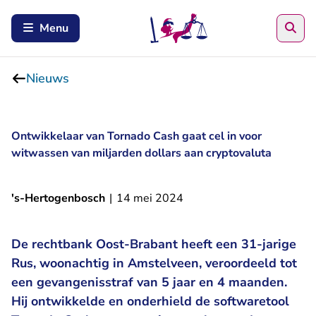
Zoe
Menu
Nieuws
Ontwikkelaar van Tornado Cash gaat cel in voor
witwassen van miljarden dollars aan cryptovaluta
's-Hertogenbosch
|
14 mei 2024
De rechtbank Oost-Brabant heeft een 31-jarige
Rus, woonachtig in Amstelveen, veroordeeld tot
een gevangenisstraf van 5 jaar en 4 maanden.
Hij ontwikkelde en onderhield de softwaretool