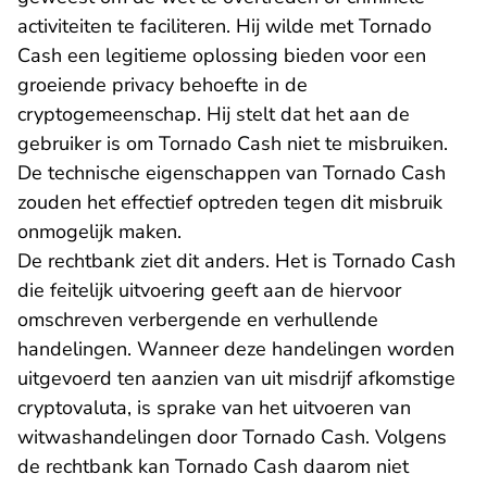
activiteiten te faciliteren. Hij wilde met Tornado
Cash een legitieme oplossing bieden voor een
groeiende privacy behoefte in de
cryptogemeenschap. Hij stelt dat het aan de
gebruiker is om Tornado Cash niet te misbruiken.
De technische eigenschappen van Tornado Cash
zouden het effectief optreden tegen dit misbruik
onmogelijk maken.
De rechtbank ziet dit anders. Het is Tornado Cash
die feitelijk uitvoering geeft aan de hiervoor
omschreven verbergende en verhullende
handelingen. Wanneer deze handelingen worden
uitgevoerd ten aanzien van uit misdrijf afkomstige
cryptovaluta, is sprake van het uitvoeren van
witwashandelingen door Tornado Cash. Volgens
de rechtbank kan Tornado Cash daarom niet