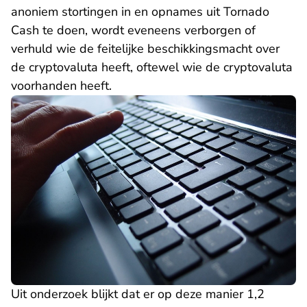
anoniem stortingen in en opnames uit Tornado
Cash te doen, wordt eveneens verborgen of
verhuld wie de feitelijke beschikkingsmacht over
de cryptovaluta heeft, oftewel wie de cryptovaluta
voorhanden heeft.
Uit onderzoek blijkt dat er op deze manier 1,2