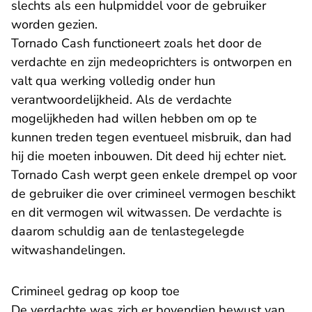
slechts als een hulpmiddel voor de gebruiker
worden gezien.
Tornado Cash functioneert zoals het door de
verdachte en zijn medeoprichters is ontworpen en
valt qua werking volledig onder hun
verantwoordelijkheid. Als de verdachte
mogelijkheden had willen hebben om op te
kunnen treden tegen eventueel misbruik, dan had
hij die moeten inbouwen. Dit deed hij echter niet.
Tornado Cash werpt geen enkele drempel op voor
de gebruiker die over crimineel vermogen beschikt
en dit vermogen wil witwassen. De verdachte is
daarom schuldig aan de tenlastegelegde
witwashandelingen.
Crimineel gedrag op koop toe
De verdachte was zich er bovendien bewust van