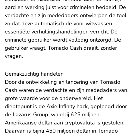
aard en werking juist voor criminelen bedoeld. De
verdachte en zijn mededaders ontwierpen de tool
zo dat deze automatisch de voor witwassen
essentiële verhullingshandelingen verricht. De
criminele gebruiker wordt volledig ontzorgd. De
gebruiker vraagt, Tornado Cash draait, zonder
vragen.
Gemakzuchtig handelen
Door de ontwikkeling en lancering van Tornado
Cash waren de verdachte en zijn mededaders van
grote waarde voor de onderwereld. Het
dieptepunt is de Axie Infinity hack, gepleegd door
de Lazarus Group, waarbij 625 miljoen
Amerikaanse dollar aan cryptovaluta is gestolen.
Daarvan is bijna 450 miljoen dollar in Tornado