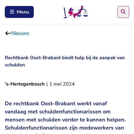
Zoe
Menu
Nieuws
Rechtbank Oost-Brabant biedt hulp bij de aanpak van
schulden
's-Hertogenbosch
|
1 mei 2024
De rechtbank Oost-Brabant werkt vanaf
vandaag met schuldenfunctionarissen om
mensen met schulden verder te kunnen helpen.
Schuldenfunctionarissen zijn medewerkers van