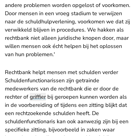
andere problemen worden opgelost of voorkomen.
Door mensen in een vroeg stadium te verwijzen
naar de schuldhulpverlening, voorkomen we dat zij
verwikkeld blijven in procedures. We hakken als
rechtbank niet alleen juridische knopen door, maar
willen mensen ook écht helpen bij het oplossen
van hun problemen.'
Rechtbank helpt mensen met schulden verder
Schuldenfunctionarissen zijn getrainde
medewerkers van de rechtbank die er door de
rechter of
griffier
bij geroepen kunnen worden als
in de voorbereiding of tijdens een zitting blijkt dat
een rechtzoekende schulden heeft. De
schuldenfunctionaris kan ook aanwezig zijn bij een
specifieke zitting, bijvoorbeeld in zaken waar