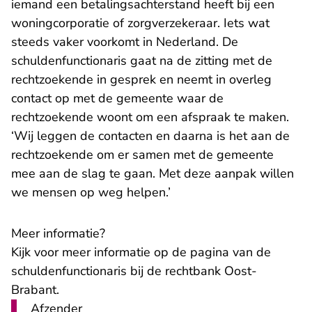
iemand een betalingsachterstand heeft bij een
woningcorporatie of zorgverzekeraar. Iets wat
steeds vaker voorkomt in Nederland. De
schuldenfunctionaris gaat na de zitting met de
rechtzoekende in gesprek en neemt in overleg
contact op met de gemeente waar de
rechtzoekende woont om een afspraak te maken.
‘Wij leggen de contacten en daarna is het aan de
rechtzoekende om er samen met de gemeente
mee aan de slag te gaan. Met deze aanpak willen
we mensen op weg helpen.’
Meer informatie?
Kijk voor meer informatie op de pagina van de
schuldenfunctionaris bij de rechtbank Oost-
Brabant
.
Afzender