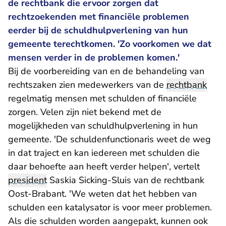
de rechtbank die ervoor zorgen dat
rechtzoekenden met financiële problemen
eerder bij de schuldhulpverlening van hun
gemeente terechtkomen. 'Zo voorkomen we dat
mensen verder in de problemen komen.'
Bij de voorbereiding van en de behandeling van
rechtszaken zien medewerkers van de
rechtbank
regelmatig mensen met schulden of financiële
zorgen. Velen zijn niet bekend met de
mogelijkheden van schuldhulpverlening in hun
gemeente. 'De schuldenfunctionaris weet de weg
in dat traject en kan iedereen met schulden die
daar behoefte aan heeft verder helpen', vertelt
president
Saskia Sicking-Sluis van de rechtbank
Oost-Brabant. 'We weten dat het hebben van
schulden een katalysator is voor meer problemen.
Als die schulden worden aangepakt, kunnen ook