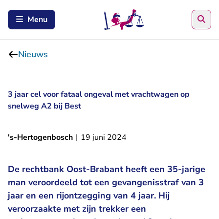
Zoe
Menu
Nieuws
3 jaar cel voor fataal ongeval met vrachtwagen op
snelweg A2 bij Best
's-Hertogenbosch
|
19 juni 2024
De rechtbank Oost-Brabant heeft een 35-jarige
man veroordeeld tot een gevangenisstraf van 3
jaar en een rijontzegging van 4 jaar. Hij
veroorzaakte met zijn trekker een