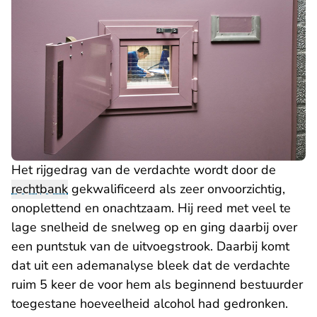
Het rijgedrag van de verdachte wordt door de
rechtbank
gekwalificeerd als zeer onvoorzichtig,
onoplettend en onachtzaam. Hij reed met veel te
lage snelheid de snelweg op en ging daarbij over
een puntstuk van de uitvoegstrook. Daarbij komt
dat uit een ademanalyse bleek dat de verdachte
ruim 5 keer de voor hem als beginnend bestuurder
toegestane hoeveelheid alcohol had gedronken.