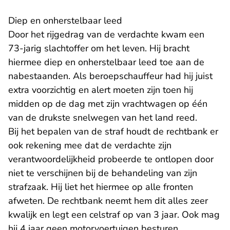
Diep en onherstelbaar leed
Door het rijgedrag van de verdachte kwam een
73-jarig slachtoffer om het leven. Hij bracht
hiermee diep en onherstelbaar leed toe aan de
nabestaanden. Als beroepschauffeur had hij juist
extra voorzichtig en alert moeten zijn toen hij
midden op de dag met zijn vrachtwagen op één
van de drukste snelwegen van het land reed.
Bij het bepalen van de straf houdt de rechtbank er
ook rekening mee dat de verdachte zijn
verantwoordelijkheid probeerde te ontlopen door
niet te verschijnen bij de behandeling van zijn
strafzaak. Hij liet het hiermee op alle fronten
afweten. De rechtbank neemt hem dit alles zeer
kwalijk en legt een celstraf op van 3 jaar. Ook mag
hij 4 jaar geen motorvoertuigen besturen.