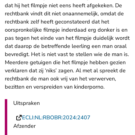
dat hij het filmpje niet eens heeft afgekeken. De
rechtbank vindt dit niet onaannemelijk, omdat de
rechtbank zelf heeft geconstateerd dat het
oorspronkelijke filmpje inderdaad erg donker is en
pas tegen het einde van het filmpje duidelijk wordt
dat daarop de betreffende leerling een man oraal
bevredigt. Het is niet vast te stellen wie de man is.
Meerdere getuigen die het filmpje hebben gezien
verklaren dat zij ‘niks’ zagen. Al met al spreekt de
rechtbank de man ook vrij van het verwerven,
bezitten en verspreiden van kinderporno.
Uitspraken
- U verlaat Recht
ECLI:NL:RBOBR:2024:2407
Afzender