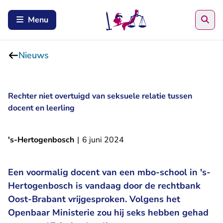
Zoe
Menu
Nieuws
Rechter niet overtuigd van seksuele relatie tussen
docent en leerling
's-Hertogenbosch
|
6 juni 2024
Een voormalig docent van een mbo-school in 's-
Hertogenbosch is vandaag door de rechtbank
Oost-Brabant vrijgesproken. Volgens het
Openbaar Ministerie zou hij seks hebben gehad