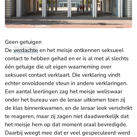
Geen getuigen
De
verdachte
en het meisje ontkennen seksueel
contact te hebben gehad en er is al met al slechts
één getuige die uit eigen waarneming over
seksueel contact verklaart. Die verklaring vindt
echter onvoldoende steun in andere verklaringen.
Een aantal leerlingen zag het meisje weliswaar
onder het bureau van de leraar uitkomen toen zij
de klas binnenkwamen, en de leraar leek verschrikt
te reageren, maar zij zagen niet daadwerkelijk dat
het meisje hem op dat moment oraal bevredigde.
Daarbij weegt mee dat er veel gespeculeerd werd