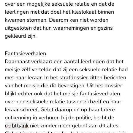
over een mogelijke seksuele relatie en dat de
leerlingen met dat doel het klaslokaal binnen
kwamen stormen. Daarom kan niet worden
uitgesloten dat hun waarnemingen enigszins
gekleurd zijn.
Fantasieverhalen
Daarnaast verklaart een aantal leerlingen dat het
meisje zélf vertelde dat zij een seksuele relatie had
met haar leraar. In het strafdossier zitten berichten
van het meisje die dit bevestigen. Uit het dossier
blijkt echter ook dat het meisje fantasieverhalen
over een seksuele relatie tussen zichzelf en haar
leraar schreef. Gelet daarop en op haar latere
ontkenning in verhoren bij de politie, hecht de
rechtbank
niet zonder meer geloof aan dit alles.