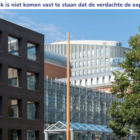
 is niet komen vast te staan dat de verdachte de ex