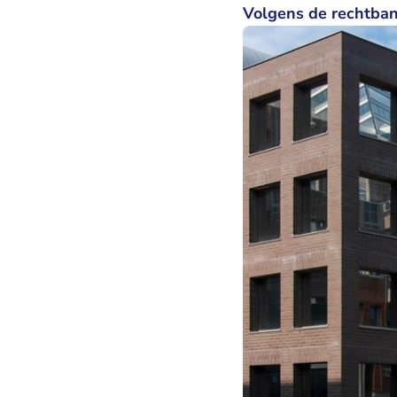
Volgens de rechtbank